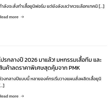
กำลังจะสั่งทำเสื้อยูนิฟอร์ม แต่ยังลังเลว่าควรเลือกเทคนิ […]
Read more
โปรกลางปี 2026 มาแล้ว! มหกรรมเสื้อทีม และ
สินค้าลดราคาพิเศษสุดคุ้มจาก PMK
ช่วงกลางปีแบบนี้ หลายองค์กรเริ่มวางแผนสั่งผลิตเสื้อยูนิ
[…]
Read more