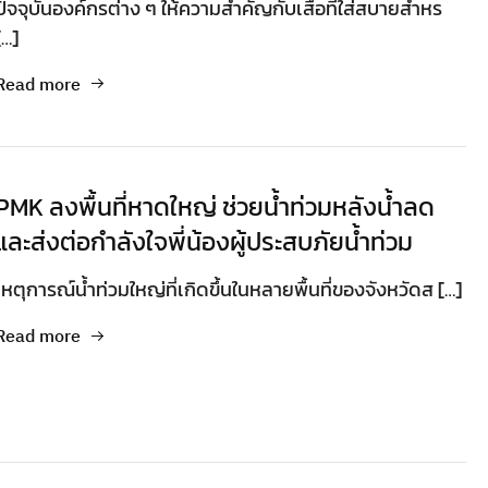
ปัจจุบันองค์กรต่าง ๆ ให้ความสำคัญกับเสื้อที่ใส่สบายสำหร
[…]
Read more
PMK ลงพื้นที่หาดใหญ่ ช่วยน้ำท่วมหลังน้ำลด
และส่งต่อกำลังใจพี่น้องผู้ประสบภัยน้ำท่วม
เหตุการณ์น้ำท่วมใหญ่ที่เกิดขึ้นในหลายพื้นที่ของจังหวัดส […]
Read more