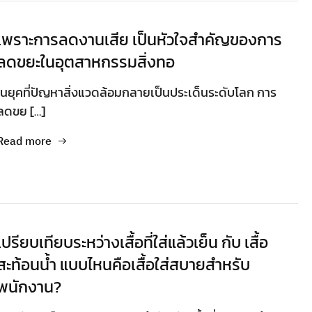
เพราะการลดงานเสีย เป็นหัวใจสำคัญของการ
ลดขยะในอุตสาหกรรมสิ่งทอ
ในยุคที่ปัญหาสิ่งแวดล้อมกลายเป็นประเด็นระดับโลก การ
ลดขย […]
Read more
เปรียบเทียบระหว่างเสื้อที่ใส่แล้วเย็น กับ เสื้อ
สะท้อนน้ำ แบบไหนคือเสื้อใส่สบายสำหรับ
พนักงาน?