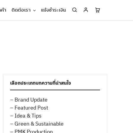
กค้า
ติดต่อเรา
แจ้งชำระเงิน
เลือกประเภทบทความที่น่าสนใจ
– Brand Update
– Featured Post
– Idea & Tips
– Green & Sustainable
– PMK Production