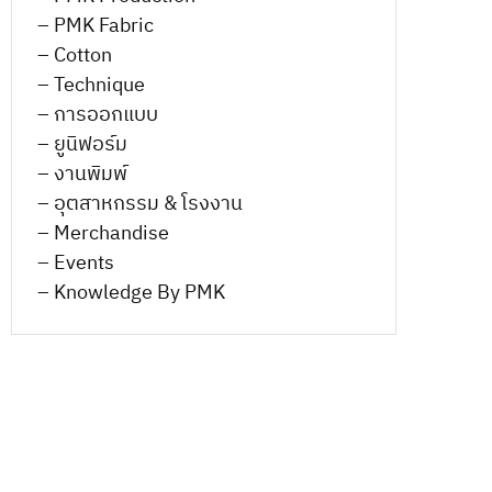
– PMK Fabric
– Cotton
– Technique
– การออกแบบ
– ยูนิฟอร์ม
– งานพิมพ์
– อุตสาหกรรม & โรงงาน
– Merchandise
– Events
– Knowledge By PMK