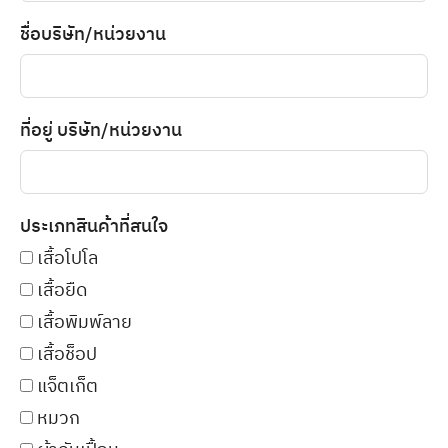
ชื่อบริษัท/หน่วยงาน
ที่อยู่ บริษัท/หน่วยงาน
ประเภทสินค้าที่สนใจ
เสื้อโปโล
เสื้อยืด
เสื้อพิมพ์ลาย
เสื้อช็อป
แจ็ตเก็ต
หมวก