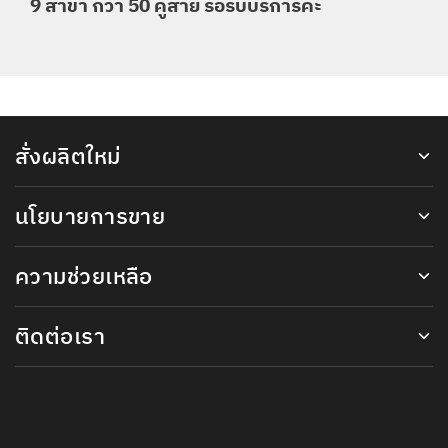
9 สาขา กว่า 50 คู่สาย รอรับบริการค่ะ
สั่งผลิตใหม่
นโยบายการขาย
ความช่วยเหลือ
ติดต่อเรา