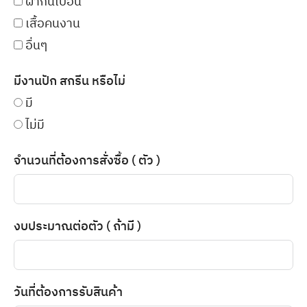
ผ้ากันเปื้อน
เสื้อคนงาน
อื่นๆ
มีงานปัก สกรีน หรือไม่
มี
ไม่มี
จำนวนที่ต้องการสั่งซื้อ ( ตัว )
งบประมาณต่อตัว ( ถ้ามี )
วันที่ต้องการรับสินค้า