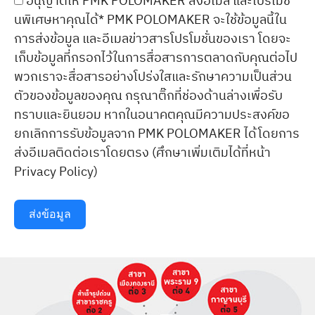
อนุญาตให้ PMK POLOMAKER ส่งอีเมล และโปรโมชั่
นพิเศษหาคุณได้* PMK POLOMAKER จะใช้ข้อมูลนี้ใน
การส่งข้อมูล และอีเมลข่าวสารโปรโมชั่นของเรา โดยจะ
เก็บข้อมูลที่กรอกไว้ในการสื่อสารการตลาดกับคุณต่อไป
พวกเราจะสื่อสารอย่างโปร่งใสและรักษาความเป็นส่วน
ตัวของข้อมูลของคุณ กรุณาติ๊กที่ช่องด้านล่างเพื่อรับ
ทราบและยินยอม หากในอนาคตคุณมีความประสงค์ขอ
ยกเลิกการรับข้อมูลจาก PMK POLOMAKER ได้โดยการ
ส่งอีเมลติดต่อเราโดยตรง (ศึกษาเพิ่มเติมได้ที่หน้า
Privacy Policy)
ส่งข้อมูล