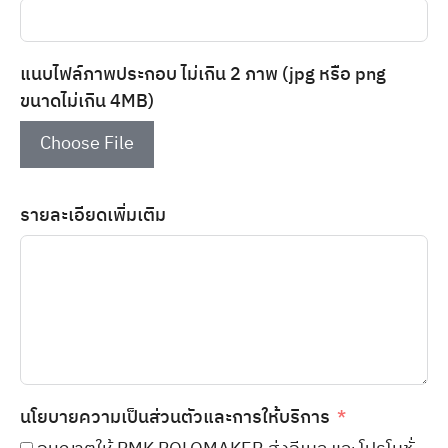
แนบไฟล์ภาพประกอบ ไม่เกิน 2 ภาพ (jpg หรือ png
ขนาดไม่เกิน 4MB)
Choose File
รายละเอียดเพิ่มเติม
นโยบายความเป็นส่วนตัวและการให้บริการ