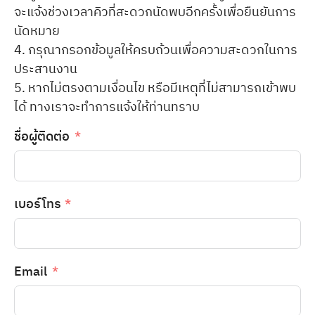
จะแจ้งช่วงเวลาคิวที่สะดวกนัดพบอีกครั้งเพื่อยืนยันการ
นัดหมาย
4. กรุณากรอกข้อมูลให้ครบถ้วนเพื่อความสะดวกในการ
ประสานงาน
5. หากไม่ตรงตามเงื่อนไข หรือมีเหตุที่ไม่สามารถเข้าพบ
ได้ ทางเราจะทำการแจ้งให้ท่านทราบ
ชื่อผู้ติดต่อ
เบอร์โทร
Email