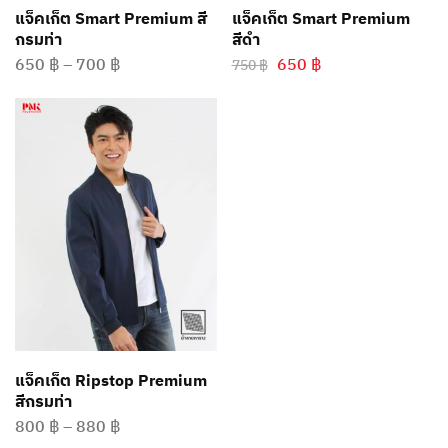
แจ็คเก็ต Smart Premium สี
แจ็คเก็ต Smart Premium
กรมท่า
สีดำ
650
฿
–
700
฿
650
฿
750
฿
แจ็คเก็ต Ripstop Premium
สีกรมท่า
800
฿
–
880
฿