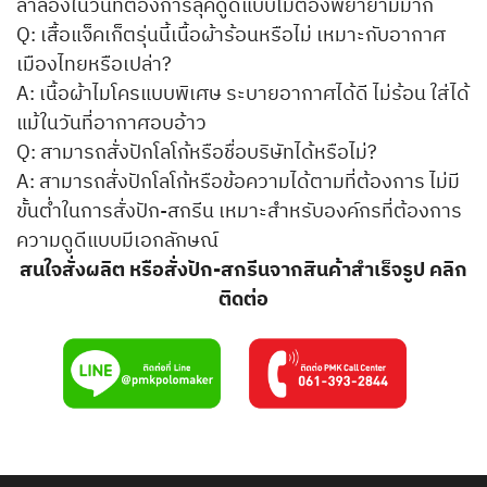
ลำลองในวันที่ต้องการลุคดูดีแบบไม่ต้องพยายามมาก
Q: เสื้อแจ็คเก็ตรุ่นนี้เนื้อผ้าร้อนหรือไม่ เหมาะกับอากาศ
เมืองไทยหรือเปล่า?
A: เนื้อผ้าไมโครแบบพิเศษ ระบายอากาศได้ดี ไม่ร้อน ใส่ได้
แม้ในวันที่อากาศอบอ้าว
Q: สามารถสั่งปักโลโก้หรือชื่อบริษัทได้หรือไม่?
A: สามารถสั่งปักโลโก้หรือข้อความได้ตามที่ต้องการ ไม่มี
ขั้นต่ำในการสั่งปัก-สกรีน เหมาะสำหรับองค์กรที่ต้องการ
ความดูดีแบบมีเอกลักษณ์
สนใจสั่งผลิต หรือสั่งปัก-สกรีนจากสินค้าสำเร็จรูป คลิก
ติดต่อ