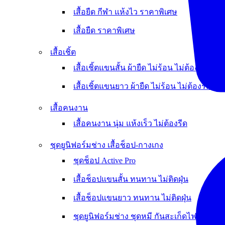
เสื้อยืด กีฬา แห้งไว ราคาพิเศษ
เสื้อยืด ราคาพิเศษ
เสื้อเชิ้ต
เสื้อเชิ้ตแขนสั้น ผ้ายืด ไม่ร้อน ไม่ต้องรีด
เสื้อเชิ้ตแขนยาว ผ้ายืด ไม่ร้อน ไม่ต้องรีด
เสื้อคนงาน
เสื้อคนงาน นุ่ม แห้งเร็ว ไม่ต้องรีด
ชุดยูนิฟอร์มช่าง เสื้อช็อป-กางเกง
ชุดช็อป Active Pro
เสื้อช็อปแขนสั้น ทนทาน ไม่ติดฝุ่น
เสื้อช็อปแขนยาว ทนทาน ไม่ติดฝุ่น
ชุดยูนิฟอร์มช่าง ชุดหมี กันสะเก็ดไฟ