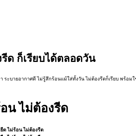
องรีด ก็เรียบได้ตลอดวัน
ม เบา ระบายอากาศดี ไม่รู้สึกร้อนแม้ใส่ทั้งวัน ไม่ต้องรีดก็เรียบ 
ร้อน ไม่ต้องรีด
ายืด ไม่ร้อน ไม่ต้องรีด