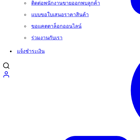
ติดต่อพนักงานขายออกพบลูกค้า
แบบขอใบเสนอราคาสินค้า
ขอแคตตาล็อกออนไลน์
ร่วมงานกับเรา
แจ้งชำระเงิน