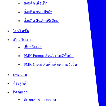
สั่งผลิต เสื้อเด็ก
สั่งผลิต กระเป๋าผ้า
สั่งผลิต สินค้าพรีเมียม
โปรโมชั่น
เกี่ยวกับเรา
เกี่ยวกับเรา
PMK Prompt ด่วนไว ไม่มีขั้นต่ำ
PMK Green สินค้าเพื่อความยั่งยืน
บทความ
รีวิวลูกค้า
ติดต่อเรา
ติดต่อสาขาการขาย