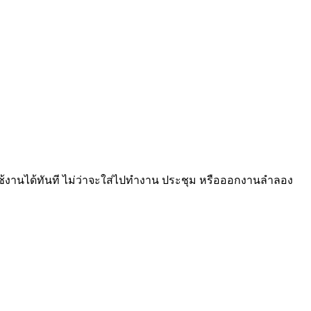
พร้อมใช้งานได้ทันที ไม่ว่าจะใส่ไปทำงาน ประชุม หรือออกงานลำลอง