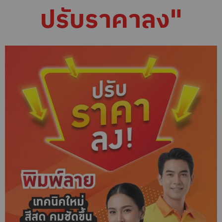
ปรับราคาลง"