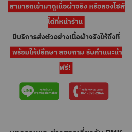
สามารถเข้ามาดูเนื้อผ้าจริง หรือลองไซส์
ได้ที่หน้าร้าน
มีบริการส่งตัวอย่างเนื้อผ้าจริงให้ถึงที่
พร้อมให้ปรึกษา สอบถาม รับคำแนะนำ
ฟรี!