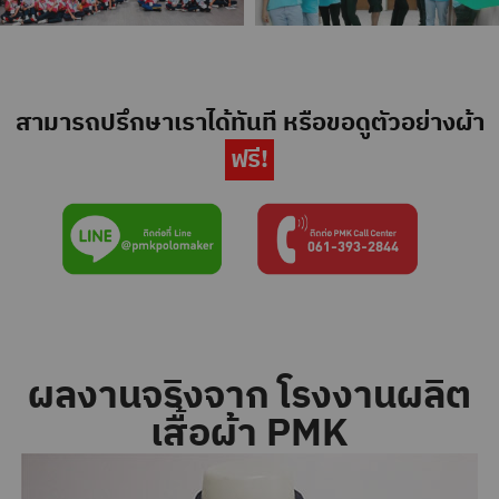
สามารถปรึกษาเราได้ทันที หรือขอดูตัวอย่างผ้า
ฟรี!
ผลงานจริงจาก โรงงานผลิต
เสื้อผ้า PMK