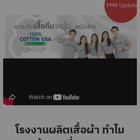
PMK Update
โรงงานผลิตเสื้อผ้า ทำไม