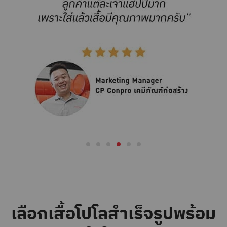
เลือกเสื้อโปโลสำเร็จรูปพร้อม