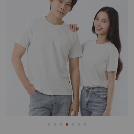
เสื้อ