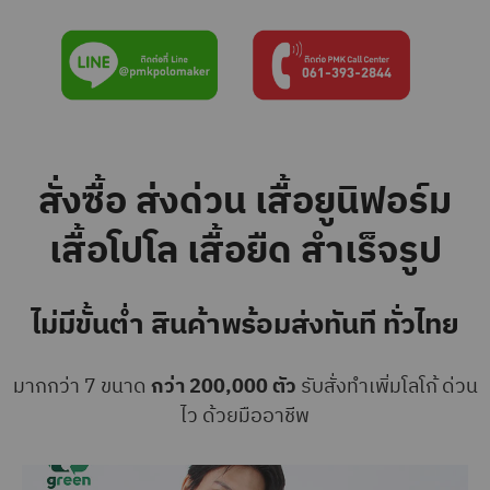
สั่งซื้อ ส่งด่วน เสื้อยูนิฟอร์ม
เสื้อโปโล เสื้อยืด สำเร็จรูป
ไม่มีขั้นต่ำ สินค้าพร้อมส่งทันที ทั่วไทย
มากกว่า 7 ขนาด
กว่า 200,000 ตัว
รับสั่งทำเพิ่มโลโก้ ด่วน
ไว ด้วยมืออาชีพ