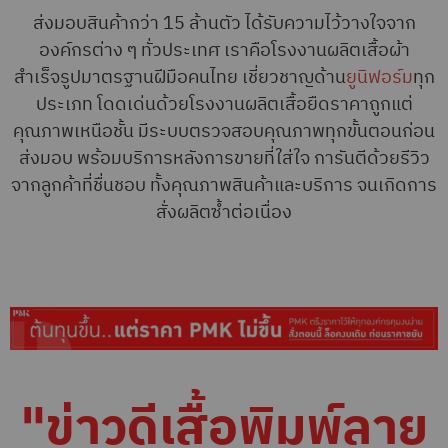
ส่งมอบสินค้ากว่า 15 ล้านตัว ได้รับความไว้วางใจจาก
องค์กรต่าง ๆ ทั่วประเทศ เราคือโรงงานผลิตเสื้อผ้า
สำเร็จรูปมาตรฐานฝีมือคนไทย เชี่ยวชาญด้าน
ยูนิฟอร์ม
ทุก
ประเภท โดดเด่นด้วยโรงงานผลิตเสื้อยืดราคาถูกแต่
คุณภาพเหนือชั้น มีระบบตรวจสอบคุณภาพทุกขั้นตอนก่อน
ส่งมอบ พร้อมบริการหลังการขายที่ใส่ใจ การันตีด้วยรีวิว
จากลูกค้าที่ชื่นชอบ ทั้งคุณภาพสินค้าและบริการ จนเกิดการ
สั่งผลิตซ้ำต่อเนื่อง
"ข่าวดีเสื้อพิมพ์ลาย