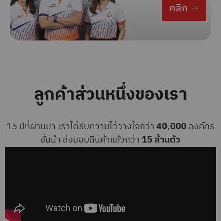
คลิก
ลูกค้าส่วนหนึ่งของเรา
15 ปีที่ผ่านมา เราได้รับความไว้วางใจกว่า
40,000
องค์กร
ชั้นนำ ส่งมอบสินค้าแล้วกว่า
15 ล้านตัว