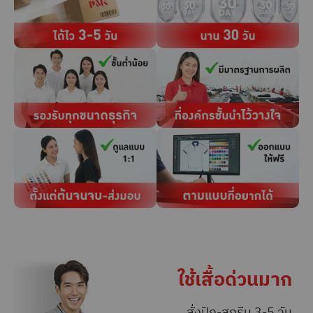
ใช้เสื้อด่วนมาก