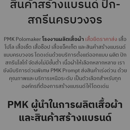
สินค้าสร้างแบรนด์ ปัก-
สกรีนครบวงจร
PMK Polomaker
โรงงานผลิตเสื้อผ้า
เสื้อยืดราคาส่ง
เสื้อ
โปโล เสื้อเชิ้ต เสื้อช็อป เสื้อแจ็คเก็ต และสินค้าสร้างแบรนด์
แบบครบวงจร โดดเด่นด้วยบริการตั้งแต่ออกแบบ ผลิต ปัก
สกรีนโลโก้ จัดส่งไม่มีขั้นต่ำ เนื้อผ้าให้เลือกหลากหลาย เรา
ยังมีบริการด่วนพิเศษ PMK Prompt ส่งสินค้าเร่งด่วน ด้วย
คุณภาพและบริการเหนือระดับ เป็นตัวเลือกสำหรับทุก
องค์กรที่ต้องการสร้างแบรนด์ให้โดดเด่น
PMK ผู้นำในการผลิตเสื้อผ้า
และสินค้าสร้างแบรนด์