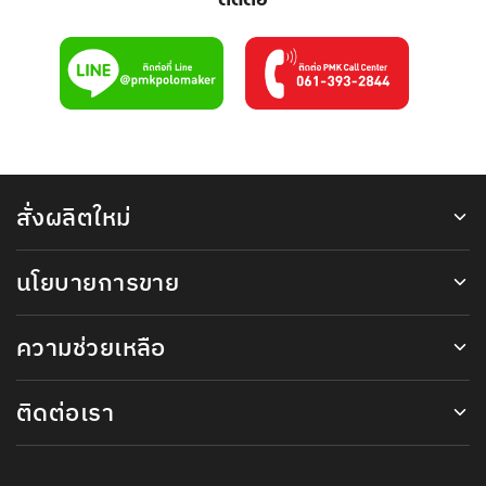
ติดต่อ
สั่งผลิตใหม่
นโยบายการขาย
ความช่วยเหลือ
ติดต่อเรา