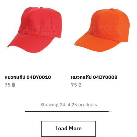
หมวกแก๊ป 04DY0010
หมวกแก๊ป 04DY0008
75
฿
75
฿
Showing
24
of
25
products
Load More