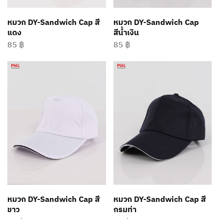
หมวก DY-Sandwich Cap สี
หมวก DY-Sandwich Cap
แดง
สีน้ำเงิน
85
฿
85
฿
หมวก DY-Sandwich Cap สี
หมวก DY-Sandwich Cap สี
ขาว
กรมท่า