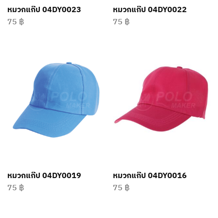
หมวกแก๊ป 04DY0023
หมวกแก๊ป 04DY0022
75
฿
75
฿
หมวกแก๊ป 04DY0019
หมวกแก๊ป 04DY0016
75
฿
75
฿