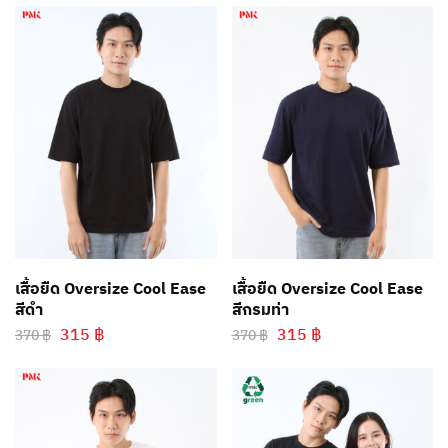
เสื้อยืด Oversize Cool Ease
เสื้อยืด Oversize Cool Ease
สีดำ
สีกรมท่า
315
฿
315
฿
370
฿
370
฿