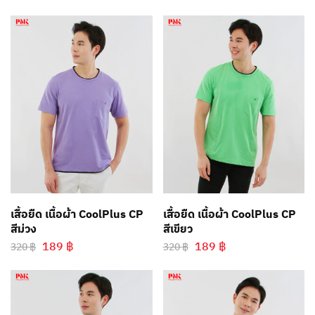
เสื้อยืด เนื้อผ้า CoolPlus CP
เสื้อยืด เนื้อผ้า CoolPlus CP
สีม่วง
สีเขียว
189
฿
189
฿
320
฿
320
฿