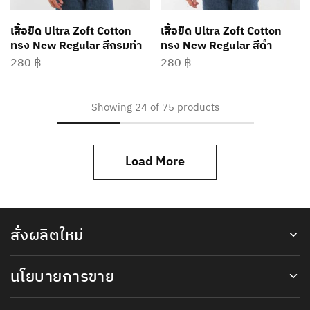
เสื้อยืด Ultra Zoft Cotton
เสื้อยืด Ultra Zoft Cotton
ทรง New Regular สีกรมท่า
ทรง New Regular สีดำ
280
฿
280
฿
Showing
24
of
75
products
Load More
สั่งผลิตใหม่
นโยบายการขาย