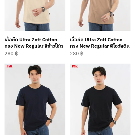
เสื้อยืด Ultra Zoft Cotton
เสื้อยืด Ultra Zoft Cotton
ทรง New Regular สีข้าวโอ๊ต
ทรง New Regular สีโอวัลติน
280
฿
280
฿