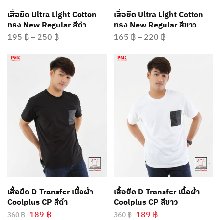
เสื้อยืด Ultra Light Cotton
เสื้อยืด Ultra Light Cotton
ทรง New Regular สีดำ
ทรง New Regular สีขาว
195
฿
–
250
฿
165
฿
–
220
฿
เสื้อยืด D-Transfer เนื้อผ้า
เสื้อยืด D-Transfer เนื้อผ้า
Coolplus CP สีดำ
Coolplus CP สีขาว
189
฿
189
฿
360
฿
360
฿