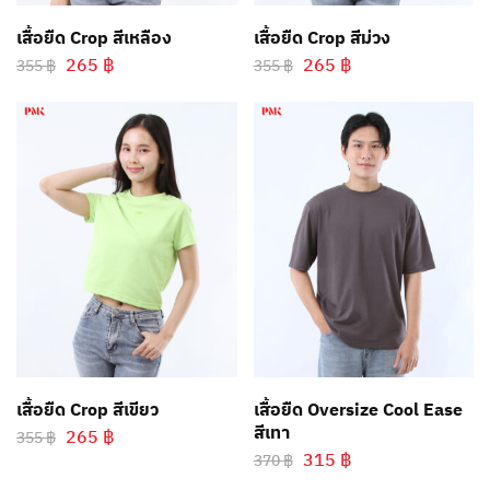
เสื้อยืด Crop สีเหลือง
เสื้อยืด Crop สีม่วง
265
฿
265
฿
355
฿
355
฿
เสื้อยืด Crop สีเขียว
เสื้อยืด Oversize Cool Ease
สีเทา
265
฿
355
฿
315
฿
370
฿