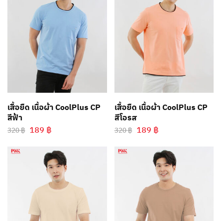
เสื้อยืด เนื้อผ้า CoolPlus CP
เสื้อยืด เนื้อผ้า CoolPlus CP
สีฟ้า
สีโอรส
189
฿
189
฿
320
฿
320
฿