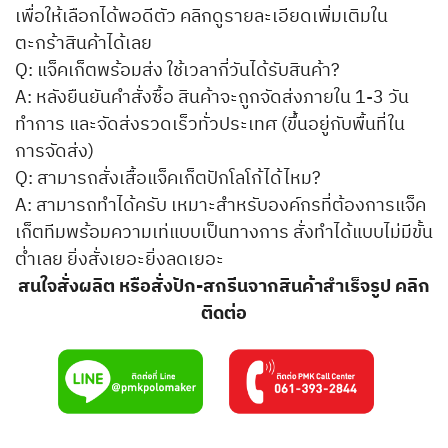
เพื่อให้เลือกได้พอดีตัว คลิกดูรายละเอียดเพิ่มเติมใน
ตะกร้าสินค้าได้เลย
Q: แจ็คเก็ตพร้อมส่ง ใช้เวลากี่วันได้รับสินค้า?
A: หลังยืนยันคำสั่งซื้อ สินค้าจะถูกจัดส่งภายใน 1-3 วัน
ทำการ และจัดส่งรวดเร็วทั่วประเทศ (ขึ้นอยู่กับพื้นที่ใน
การจัดส่ง)
Q: สามารถสั่งเสื้อแจ็คเก็ตปักโลโก้ได้ไหม?
A: สามารถทำได้ครับ เหมาะสำหรับองค์กรที่ต้องการแจ็ค
เก็ตทีมพร้อมความเท่แบบเป็นทางการ สั่งทำได้แบบไม่มีขั้น
ต่ำเลย ยิ่งสั่งเยอะยิ่งลดเยอะ
สนใจสั่งผลิต หรือสั่งปัก-สกรีนจากสินค้าสำเร็จรูป คลิก
ติดต่อ