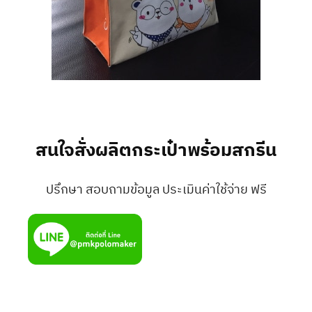
สนใจสั่งผลิตกระเป๋าพร้อมสกรีน
ปรึกษา สอบถามข้อมูล ประเมินค่าใช้จ่าย ฟรี