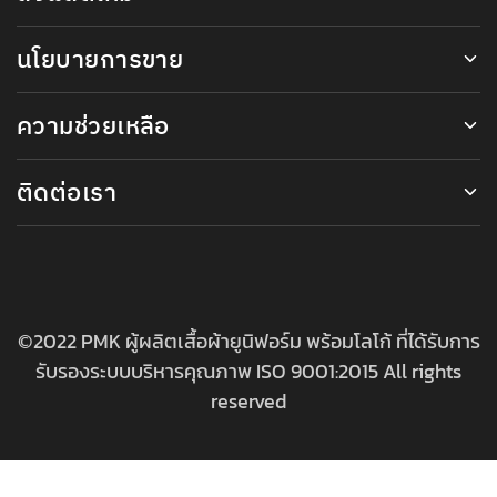
นโยบายการขาย
ความช่วยเหลือ
ติดต่อเรา
©2022 PMK ผู้ผลิตเสื้อผ้ายูนิฟอร์ม พร้อมโลโก้ ที่ได้รับการ
รับรองระบบบริหารคุณภาพ ISO 9001:2015 All rights
reserved