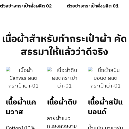
ตัวอย่างกระเป๋าสั่งผลิต 02
ตัวอย่างกระเป๋าสั่งผลิต 01
เนื้อผ้าสำหรับทำกระเป๋าผ้า คัด
สรรมาให้แล้วว่าดีจริง
เนื้อผ้าแค
เนื้อผ้าดิบ
เนื้อผ้าสปัน
นวาส
บอนด์
ลายผ้าแนว
ทแยงสวยงาม
Cotton100%
น้ำหนักเบาแต่รับ