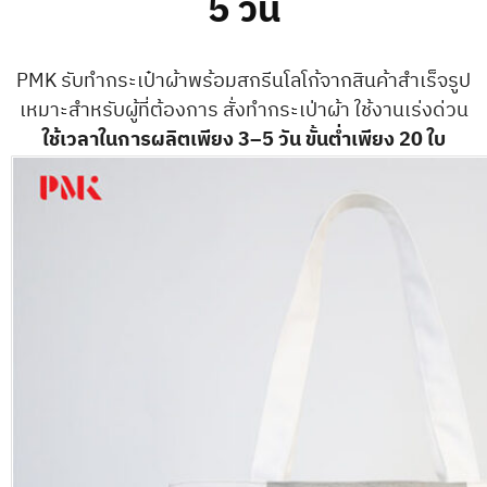
5 วัน
PMK รับทำกระเป๋าผ้าพร้อมสกรีนโลโก้จากสินค้าสำเร็จรูป
เหมาะสำหรับผู้ที่ต้องการ สั่งทำกระเป่าผ้า ใช้งานเร่งด่วน
ใช้เวลาในการผลิตเพียง 3–5 วัน ขั้นต่ำเพียง 20 ใบ