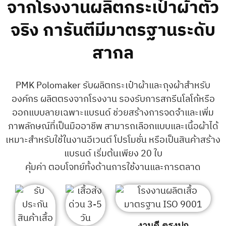
จากโรงงานผลิตกระเป๋าผ้าตัว
จริง การันตีมีมาตรฐานระดับ
สากล
PMK Polomaker รับผลิตกระเป๋าผ้าและถุงผ้าสำหรับ
องค์กร ผลิตตรงจากโรงงาน รองรับการสกรีนโลโก้หรือ
ออกแบบลายเฉพาะแบรนด์ ช่วยสร้างการจดจำและเพิ่ม
ภาพลักษณ์ที่เป็นมืออาชีพ สามารถเลือกแบบและเนื้อผ้าได้
เหมาะสำหรับใช้ในงานอีเวนต์ โปรโมชั่น หรือเป็นสินค้าสร้าง
แบรนด์ เริ่มต้นเพียง 20 ใบ
คุ้มค่า ตอบโจทย์ทั้งด้านการใช้งานและการตลาด
งานดี ตรงปก