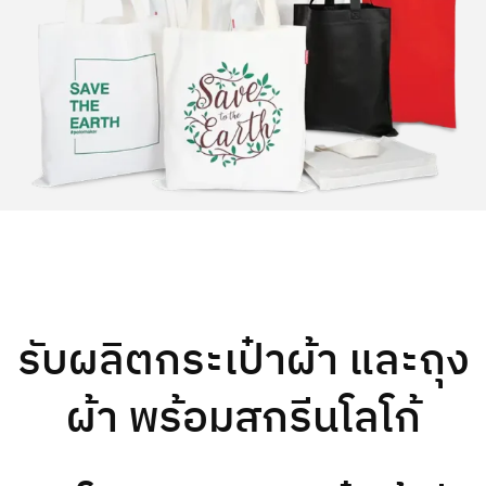
รับผลิตกระเป๋าผ้า และถุง
ผ้า พร้อมสกรีนโลโก้