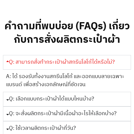
คำถามที่พบบ่อย (FAQs) เกี่ยว
กับการสั่งผลิตกระเป๋าผ้า
Q: สามารถสั่งทำกระเป๋าผ้าสกรีนโลโก้ได้หรือไม่?
A: ได้ รองรับทั้งงานสกรีนโลโก้ และออกแบบลายเฉพาะ
แบรนด์ เพื่อสร้างเอกลักษณ์ที่ชัดเจน
Q: เลือกแบบกระเป๋าผ้าได้แบบไหนบ้าง?
Q: จะสั่งผลิตกระเป๋าผ้ามีเนื้อผ้าอะไรให้เลือกบ้าง?
Q: ใช้เวลาผลิตกระเป๋าผ้ากี่วัน?