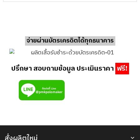
จ่ายผ่านบัตรเครดิตได้ทุกธนาคาร
ปรึกษา สอบถามข้อมูล ประเมินราคา
ฟรี!
สั่งผลิตใหม่