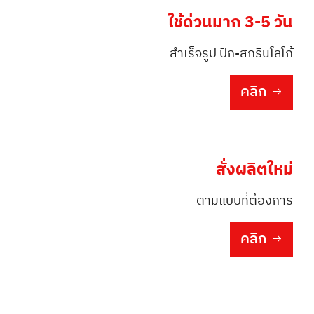
ใช้ด่วนมาก 3-5 วัน
สำเร็จรูป ปัก-สกรีนโลโก้
คลิก
สั่งผลิตใหม่
ตามแบบที่ต้องการ
คลิก