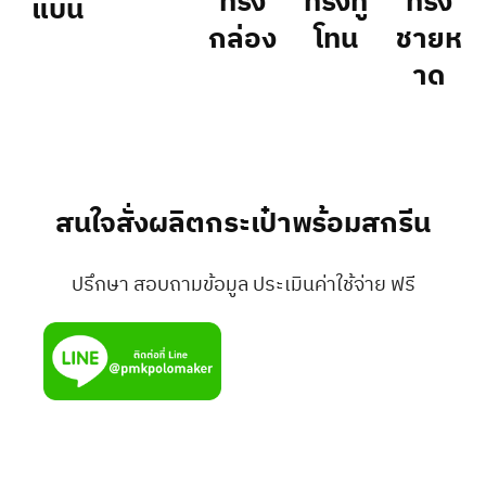
ทรง
ทรงทู
ทรง
แบน
กล่อง
โทน
ชายห
าด
สนใจสั่งผลิตกระเป๋าพร้อมสกรีน
ปรึกษา สอบถามข้อมูล ประเมินค่าใช้จ่าย ฟรี