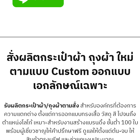
สั่งผลิตกระเป๋าผ้า ถุงผ้า ใหม่
ตามแบบ Custom ออกแบบ
เอกลักษณ์เฉพาะ
รับผลิตกระเป๋าผ้า/ถุงผ้าตามสั่ง
สำหรับองค์กรที่ต้องการ
ความแตกต่าง ตั้งแต่การออกแบบทรงเสื้อ วัสดุ สี ไปจนถึง
ตำแหน่งโลโก้ เหมาะสำหรับงานสร้างแบรนดิ้ง ขั้นต่ำ 100 ใบ
พร้อมผู้เชี่ยวชาญให้คำปรึกษาฟรี
ดูแลให้ตั้งแต่ต้น-จบ ให้
สินค้าตรงบรีฟ และช่วยคุมงบประมาณ