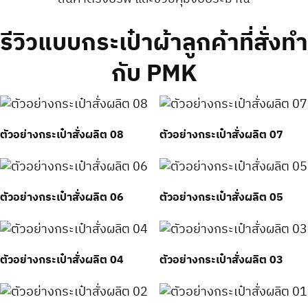
รีวิวแบบกระเป๋าผ้าลูกค้าที่สั่งทำ
กับ PMK
ตัวอย่างกระเป๋าสั่งผลิต 08
ตัวอย่างกระเป๋าสั่งผลิต 07
ตัวอย่างกระเป๋าสั่งผลิต 06
ตัวอย่างกระเป๋าสั่งผลิต 05
ตัวอย่างกระเป๋าสั่งผลิต 04
ตัวอย่างกระเป๋าสั่งผลิต 03