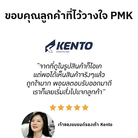
ขอบคุณลูกค้าที่ไว้วางใจ PMK