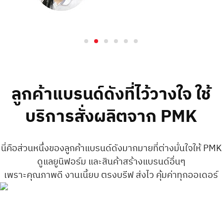
ลูกค้าแบรนด์ดังที่ไว้วางใจ ใช้
บริการสั่งผลิตจาก PMK
นี่คือส่วนหนึ่งของลูกค้าแบรนด์ดังมากมายที่ต่างมั่นใจให้ PMK
ดูแลยูนิฟอร์ม และสินค้าสร้างแบรนด์อื่นๆ
เพราะคุณภาพดี งานเนี้ยบ ตรงบรีฟ ส่งไว คุ้มค่าทุกออเดอร์