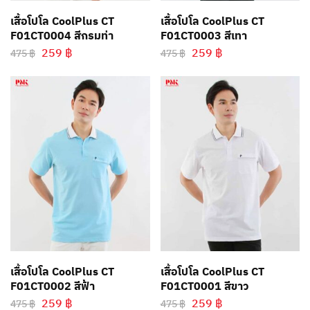
เสื้อโปโล CoolPlus CT
เสื้อโปโล CoolPlus CT
F01CT0004 สีกรมท่า
F01CT0003 สีเทา
259
฿
259
฿
475
฿
475
฿
เสื้อโปโล CoolPlus CT
เสื้อโปโล CoolPlus CT
F01CT0002 สีฟ้า
F01CT0001 สีขาว
259
฿
259
฿
475
฿
475
฿