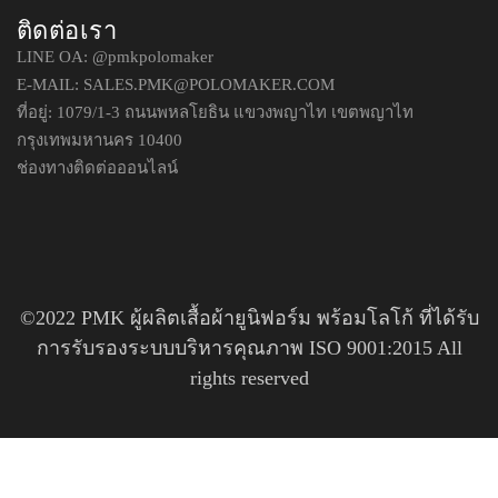
ติดต่อเรา
LINE OA:
@pmkpolomaker
E-MAIL: SALES.PMK@POLOMAKER.COM
ที่อยู่: 1079/1-3 ถนนพหลโยธิน แขวงพญาไท เขตพญาไท
กรุงเทพมหานคร 10400
ช่องทางติดต่อออนไลน์
©2022 PMK ผู้ผลิตเสื้อผ้ายูนิฟอร์ม พร้อมโลโก้ ที่ได้รับ
การรับรองระบบบริหารคุณภาพ ISO 9001:2015 All
rights reserved