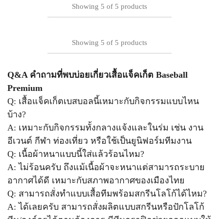
Showing
5
of
5
products
Showing
5
of
5
products
Q&A คำถามที่พบบ่อยเกี่ยวเสื้อแจ็คเก็ต Baseball
Premium
Q: เสื้อแจ็คเก็ตเบสบอลนี้เหมาะกับกิจกรรมแบบไหน
บ้าง?
A: เหมาะกับกิจกรรมทั้งกลางแจ้งและในร่ม เช่น งาน
อีเวนต์ กีฬา ท่องเที่ยว หรือใช้เป็นยูนิฟอร์มทีมงาน
Q: เนื้อผ้าหนาแบบนี้ใส่แล้วร้อนไหม?
A: ไม่ร้อนครับ ถึงแม้เนื้อผ้าจะหนาแต่สามารถระบาย
อากาศได้ดี เหมาะกับสภาพอากาศของเมืองไทย
Q: สามารถสั่งทำแบบเสื้อทีมพร้อมสกรีนโลโก้ได้ไหม?
A: ได้เลยครับ สามารถสั่งผลิตแบบสกรีนหรือปักโลโก้