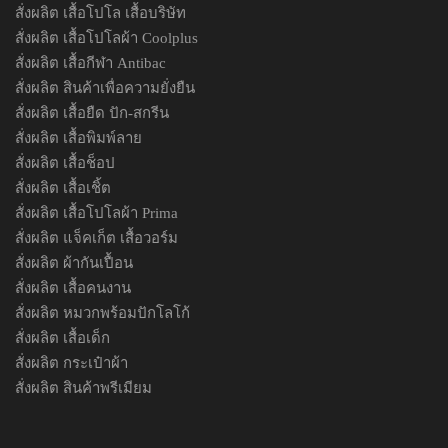
สั่งผลิต เสื้อโปโล เสื้อบริษัท
สั่งผลิต เสื้อโปโลผ้า Coolplus
สั่งผลิต เสื้อกีฬา Antibac
สั่งผลิต สินค้าเพื่อความยั่งยืน
สั่งผลิต เสื้อยืด ปัก-สกรีน
สั่งผลิต เสื้อพิมพ์ลาย
สั่งผลิต เสื้อช็อป
สั่งผลิต เสื้อเชิ้ต
สั่งผลิต เสื้อโปโลผ้า Prima
สั่งผลิต แจ็คเก็ต เสื้อวอร์ม
สั่งผลิต ผ้ากันเปื้อน
สั่งผลิต เสื้อคนงาน
สั่งผลิต หมวกพร้อมปักโลโก้
สั่งผลิต เสื้อเด็ก
สั่งผลิต กระเป๋าผ้า
สั่งผลิต สินค้าพรีเมียม