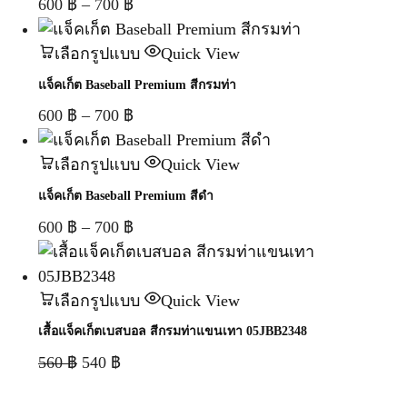
600
฿
–
700
฿
เลือกรูปแบบ
Quick View
แจ็คเก็ต Baseball Premium สีกรมท่า
600
฿
–
700
฿
เลือกรูปแบบ
Quick View
แจ็คเก็ต Baseball Premium สีดำ
600
฿
–
700
฿
เลือกรูปแบบ
Quick View
เสื้อแจ็คเก็ตเบสบอล สีกรมท่าแขนเทา 05JBB2348
560
฿
540
฿