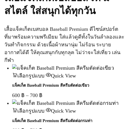
สไตล์ ใส่สนุกได้ทุกวัน
เสื้อแจ็คเก็ตเบสบอล Baseball Premium ดีไซน์สปอร์ต
ที่มาพร้อมความพรีเมียม ใส่แล้วดูดีทั้งในวันลำลองและ
วันทำกิจกรรม ด้วยเนื้อผ้าหนานุ่ม ไม่ร้อน ระบาย
อากาศได้ดี ให้คุณสนุกกับทุกลุค ไม่ว่าจะใส่เที่ยว เล่น
กีฬา
เลือกรูปแบบ
Quick View
แจ็คเก็ต Baseball Premium สีครีมตัดต่อเขียว
600
฿
–
700
฿
เลือกรูปแบบ
Quick View
แจ็คเก็ต Baseball Premium สีครีมตัดต่อกรมท่า