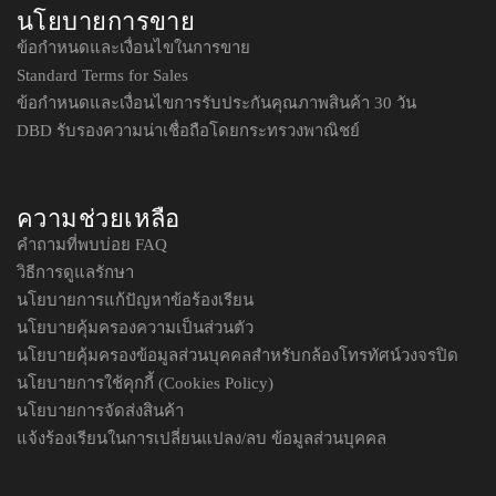
นโยบายการขาย
ข้อกำหนดและเงื่อนไขในการขาย
Standard Terms for Sales
ข้อกำหนดและเงื่อนไขการรับประกันคุณภาพสินค้า 30 วัน
DBD รับรองความน่าเชื่อถือโดยกระทรวงพาณิชย์
ความช่วยเหลือ
คำถามที่พบบ่อย FAQ
วิธีการดูแลรักษา
นโยบายการแก้ปัญหาข้อร้องเรียน
นโยบายคุ้มครองความเป็นส่วนตัว
นโยบายคุ้มครองข้อมูลส่วนบุคคลสำหรับกล้องโทรทัศน์วงจรปิด
นโยบายการใช้คุกกี้ (Cookies Policy)
นโยบายการจัดส่งสินค้า
แจ้งร้องเรียนในการเปลี่ยนแปลง/ลบ ข้อมูลส่วนบุคคล