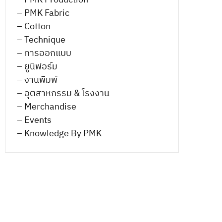
– PMK Production
– PMK Fabric
– Cotton
– Technique
– การออกแบบ
– ยูนิฟอร์ม
– งานพิมพ์
– อุตสาหกรรม & โรงงาน
– Merchandise
– Events
– Knowledge By PMK