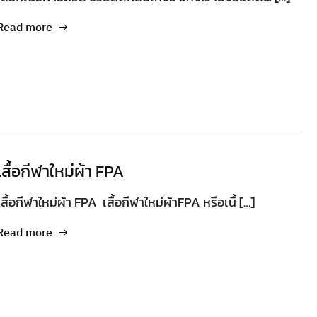
Read more
เสื้อกีฬาใหม่ผ้า FPA
เสื้อกีฬาใหม่ผ้า FPA เสื้อกีฬาใหม่ผ้าFPA หรือเนื้ […]
Read more