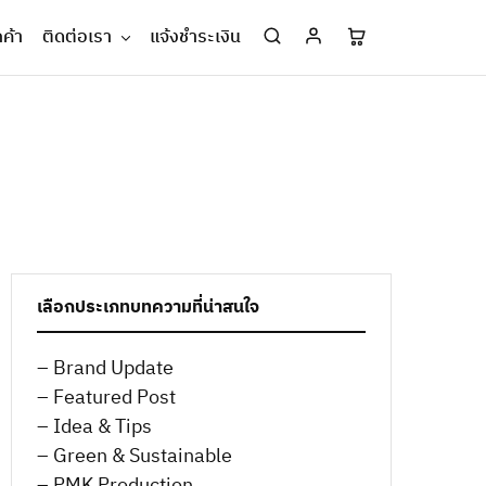
กค้า
ติดต่อเรา
แจ้งชำระเงิน
เลือกประเภทบทความที่น่าสนใจ
– Brand Update
– Featured Post
– Idea & Tips
– Green & Sustainable