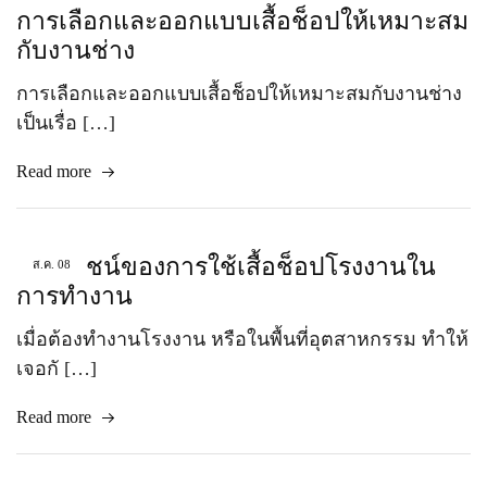
การเลือกและออกแบบเสื้อช็อปให้เหมาะสม
กับงานช่าง
การเลือกและออกแบบเสื้อช็อปให้เหมาะสมกับงานช่าง
เป็นเรื่อ […]
Read more
ประโยชน์ของการใช้เสื้อช็อปโรงงานใน
ส.ค.
08
การทำงาน
เมื่อต้องทำงานโรงงาน หรือในพื้นที่อุตสาหกรรม ทำให้
เจอกั […]
Read more