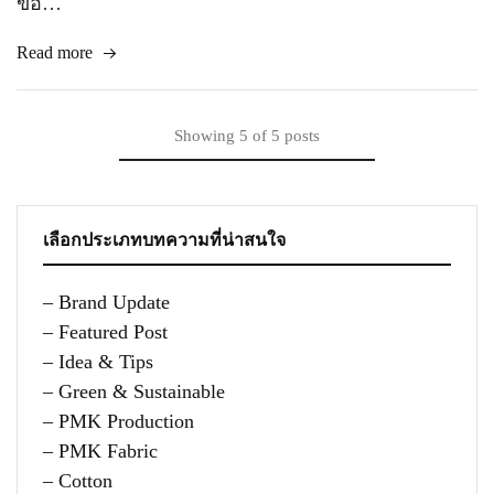
ขอ…
Read more
Showing
5
of
5
posts
เลือกประเภทบทความที่น่าสนใจ
– Brand Update
– Featured Post
– Idea & Tips
– Green & Sustainable
– PMK Production
– PMK Fabric
– Cotton