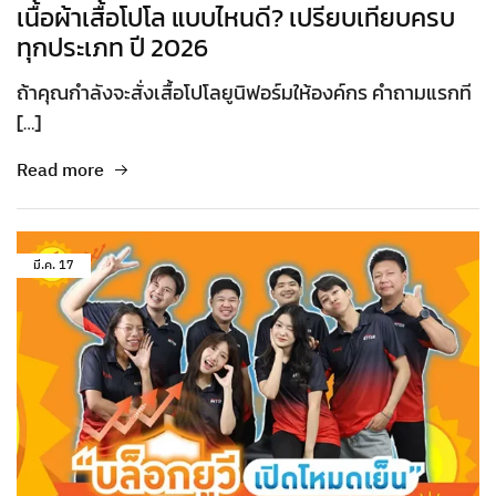
เนื้อผ้าเสื้อโปโล แบบไหนดี? เปรียบเทียบครบ
ทุกประเภท ปี 2026
ถ้าคุณกำลังจะสั่งเสื้อโปโลยูนิฟอร์มให้องค์กร คำถามแรกที
[…]
Read more
มี.ค.
17