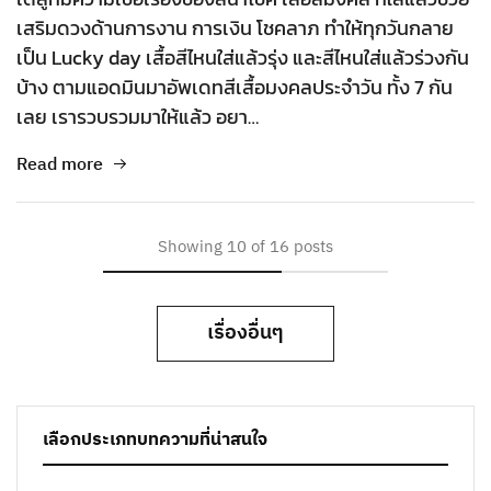
เสริมดวงด้านการงาน การเงิน โชคลาภ ทำให้ทุกวันกลาย
เป็น Lucky day เสื้อสีไหนใส่แล้วรุ่ง และสีไหนใส่แล้วร่วงกัน
บ้าง ตามแอดมินมาอัพเดทสีเสื้อมงคลประจำวัน ทั้ง 7 กัน
เลย เรารวบรวมมาให้แล้ว อยา…
Read more
Showing
10
of
16
posts
เรื่องอื่นๆ
เลือกประเภทบทความที่น่าสนใจ