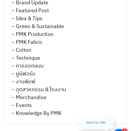
– Brand Update
– Featured Post
– Idea & Tips
– Green & Sustainable
– PMK Production
– PMK Fabric
– Cotton
– Technique
– การออกแบบ
– ยูนิฟอร์ม
– งานพิมพ์
– อุตสาหกรรม & โรงงาน
– Merchandise
– Events
– Knowledge By PMK
สอบถาม คลิก