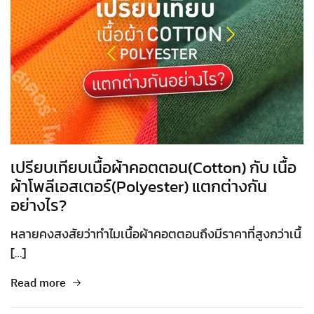
เปรียบเทียบเนื้อผ้าคอตตอน(Cotton) กับ เนื้อ
ผ้าโพลีเอสเตอร์(Polyester) แตกต่างกัน
อย่างไร?
หลายคงสงสัยว่าทำไมเนื้อผ้าคอตตอนถึงมีราคาที่สูงกว่าเนื้
[…]
Read more