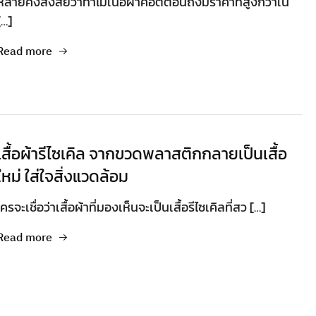
หลายคงสงสัยว่าทำไมเนื้อผ้าคอตตอนถึงมีราคาที่สูงกว่าเนื้
[…]
Read more
เสื้อผ้ารีไซเคิล จากขวดพลาสติกกลายเป็นเสื้อ
ใหม่ ใส่ใจสิ่งแวดล้อม
ใครจะเชื่อว่าเสื้อผ้าที่มองเห็นจะเป็นเสื้อรีไซเคิลที่สว […]
Read more