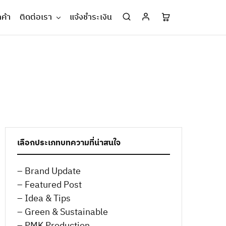
กค้า
ติดต่อเรา
แจ้งชำระเงิน
เลือกประเภทบทความที่น่าสนใจ
– Brand Update
– Featured Post
– Idea & Tips
– Green & Sustainable