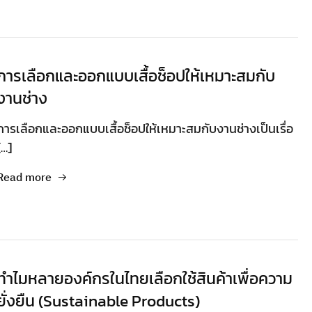
การเลือกและออกแบบเสื้อช็อปให้เหมาะสมกับ
งานช่าง
การเลือกและออกแบบเสื้อช็อปให้เหมาะสมกับงานช่างเป็นเรื่อ
[…]
Read more
ทำไมหลายองค์กรในไทยเลือกใช้สินค้าเพื่อความ
ยั่งยืน (Sustainable Products)