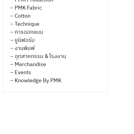
– PMK Production
– PMK Fabric
– Cotton
– Technique
– การออกแบบ
– ยูนิฟอร์ม
– งานพิมพ์
– อุตสาหกรรม & โรงงาน
– Merchandise
– Events
– Knowledge By PMK