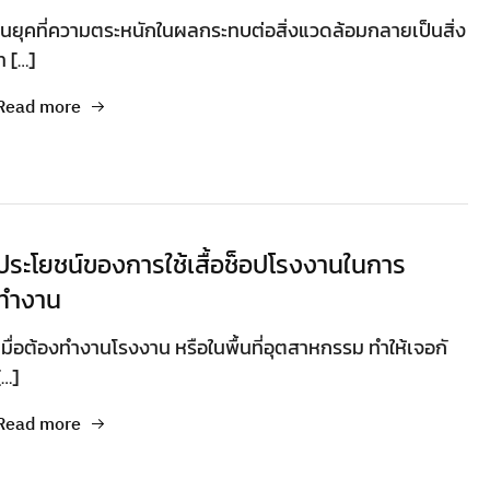
ในยุคที่ความตระหนักในผลกระทบต่อสิ่งแวดล้อมกลายเป็นสิ่ง
ท […]
Read more
ประโยชน์ของการใช้เสื้อช็อปโรงงานในการ
ทำงาน
เมื่อต้องทำงานโรงงาน หรือในพื้นที่อุตสาหกรรม ทำให้เจอกั
[…]
Read more