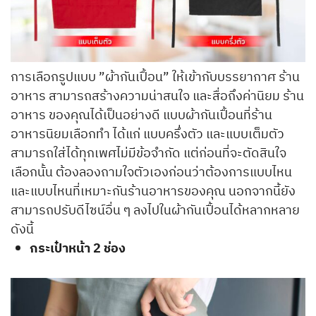
การเลือกรูปแบบ ”ผ้ากันเปื้อน” ให้เข้ากับบรรยากาศ ร้าน
อาหาร สามารถสร้างความน่าสนใจ และสื่อถึงค่านิยม ร้าน
อาหาร ของคุณได้เป็นอย่างดี แบบผ้ากันเปื้อนที่ร้าน
อาหารนิยมเลือกทำ ได้แก่ แบบครึ่งตัว และแบบเต็มตัว
สามารถใส่ได้ทุกเพศไม่มีข้อจำกัด แต่ก่อนที่จะตัดสินใจ
เลือกนั้น ต้องลองถามใจตัวเองก่อนว่าต้องการแบบไหน
และแบบไหนที่เหมาะกันร้านอาหารของคุณ นอกจากนี้ยัง
สามารถปรับดีไซน์อื่น ๆ ลงไปในผ้ากันเปื้อนได้หลากหลาย
ดังนี้
กระเป๋าหน้า 2 ช่อง