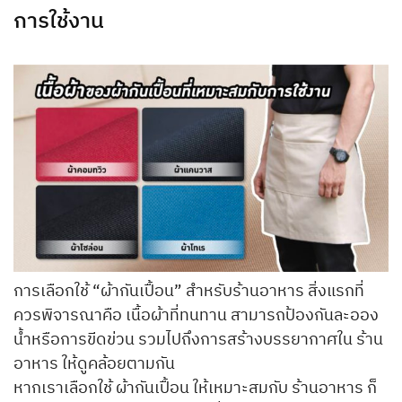
การใช้งาน
การเลือกใช้ “ผ้ากันเปื้อน” สำหรับร้านอาหาร สิ่งแรกที่
ควรพิจารณาคือ เนื้อผ้าที่ทนทาน สามารถป้องกันละออง
น้ำหรือการขีดข่วน รวมไปถึงการสร้างบรรยากาศใน ร้าน
อาหาร ให้ดูคล้อยตามกัน
หากเราเลือกใช้ ผ้ากันเปื้อน ให้เหมาะสมกับ ร้านอาหาร ก็