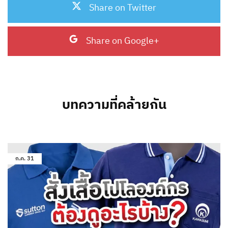
Share on Twitter
Share on Google+
บทความที่คล้ายกัน
ก.ค.
31