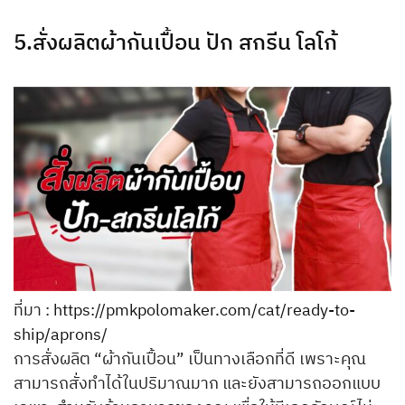
5.สั่งผลิตผ้ากันเปื้อน ปัก สกรีน โลโก้
ที่มา :
https://pmkpolomaker.com/cat/ready-to-
ship/aprons/
การสั่งผลิต “ผ้ากันเปื้อน” เป็นทางเลือกที่ดี เพราะคุณ
สามารถสั่งทำได้ในปริมาณมาก และยังสามารถออกแบบ