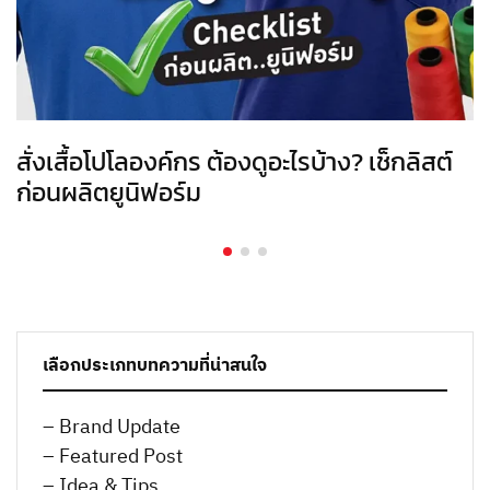
สั่งเสื้อโปโลองค์กร ต้องดูอะไรบ้าง? เช็กลิสต์
ก่อนผลิตยูนิฟอร์ม
เลือกประเภทบทความที่น่าสนใจ
– Brand Update
– Featured Post
– Idea & Tips