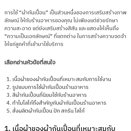
การใช้ “ผ้ากันเปื้อน” เป็นส่วนหนึ่งของการเสริมสร้างภาพ
ลักษณ์ ให้กับร้านอาหารของคุณ ไม่เพียงแต่ช่วยรักษา
ความสะอาด แต่ยังเสริมสร้างสีสัน และแสดงให้เห็นถึง
“ความเป็นเอกลักษณ์” ที่แตกต่าง ในการสร้างความจดจำ
ให้แก่ลูกค้าที่เข้ามาใช้บริการ
เลือกอ่านหัวข้อที่สนใจ
เนื้อผ้าของผ้ากันเปื้อนที่เหมาะสมกับการใช้งาน
รูปแบบการใช้ผ้ากันเปื้อนร้านอาหาร
สีผ้ากันเปื้อนที่นิยมใช้กับร้านอาหาร
ทำไมโลโก้ถึงสำคัญกับผ้ากันเปื้อนร้านอาหาร
สั่งผลิตผ้ากันเปื้อน ปัก สกรีน โลโก้
1. เนื้อผ้าของผ้ากันเปื้อนที่เหมาะสมกับ