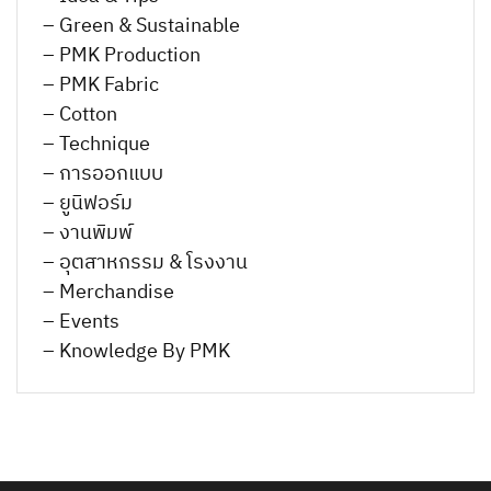
– Green & Sustainable
– PMK Production
– PMK Fabric
– Cotton
– Technique
– การออกแบบ
– ยูนิฟอร์ม
– งานพิมพ์
– อุตสาหกรรม & โรงงาน
– Merchandise
– Events
– Knowledge By PMK