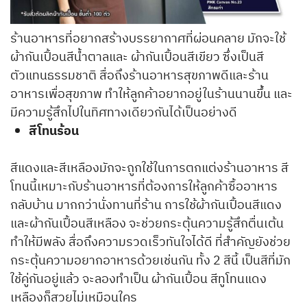
ร้านอาหารที่อยากสร้างบรรยากาศที่ผ่อนคลาย มักจะใช้
ผ้ากันเปื้อนสีน้ำตาลและ ผ้ากันเปื้อนสีเขียว ซึ่งเป็นสี
ตัวแทนธรรมชาติ สื่อถึงร้านอาหารสุขภาพดีและร้าน
อาหารเพื่อสุขภาพ ทำให้ลูกค้าอยากอยู่ในร้านนานขึ้น และ
มีความรู้สึกไปในทิศทางเดียวกันได้เป็นอย่างดี
สีโทนร้อน
สีแดงและสีเหลืองมักจะถูกใช้ในการตกแต่งร้านอาหาร สี
โทนนี้เหมาะกับร้านอาหารที่ต้องการให้ลูกค้าซื้ออาหาร
กลับบ้าน มากกว่านั่งทานที่ร้าน การใช้ผ้ากันเปื้อนสีแดง
และผ้ากันเปื้อนสีเหลือง จะช่วยกระตุ้นความรู้สึกตื่นเต้น
ทำให้มีพลัง สื่อถึงความรวดเร็วทันใจได้ดี ที่สำคัญยังช่วย
กระตุ้นความอยากอาหารด้วยเช่นกัน ทั้ง 2 สีนี้ เป็นสีที่มัก
ใช้คู่กันอยู่แล้ว จะลองทำเป็น ผ้ากันเปื้อน สีทูโทนแดง
เหลืองก็สวยไม่เหมือนใคร