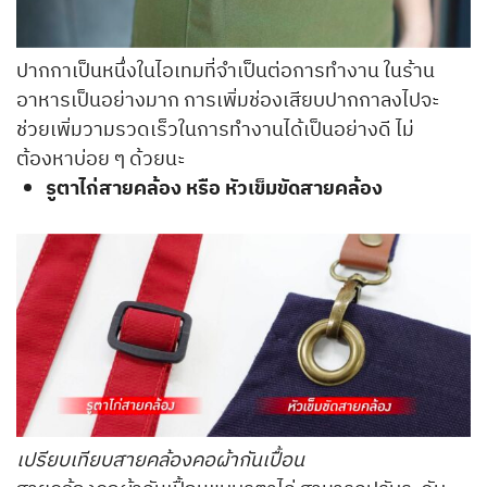
ปากกาเป็นหนึ่งในไอเทมที่จำเป็นต่อการทำงาน ในร้าน
อาหารเป็นอย่างมาก การเพิ่มช่องเสียบปากกาลงไปจะ
ช่วยเพิ่มวามรวดเร็วในการทำงานได้เป็นอย่างดี ไม่
ต้องหาบ่อย ๆ ด้วยนะ
รูตาไก่สายคล้อง หรือ หัวเข็มขัดสายคล้อง
เปรียบเทียบสายคล้องคอผ้ากันเปื้อน