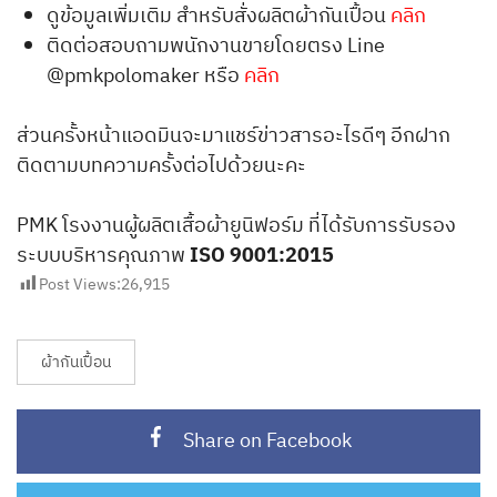
ดูข้อมูลเพิ่มเติม สำหรับสั่งผลิตผ้ากันเปื้อน
คลิก
ติดต่อสอบถามพนักงานขายโดยตรง Line
@pmkpolomaker หรือ
คลิก
ส่วนครั้งหน้าแอดมินจะมาแชร์ข่าวสารอะไรดีๆ อีกฝาก
ติดตามบทความครั้งต่อไปด้วยนะคะ
PMK โรงงานผู้ผลิตเสื้อผ้ายูนิฟอร์ม ที่ได้รับการรับรอง
ระบบบริหารคุณภาพ
ISO 9001:2015
Post Views:
26,915
ผ้ากันเปื้อน
Share on Facebook