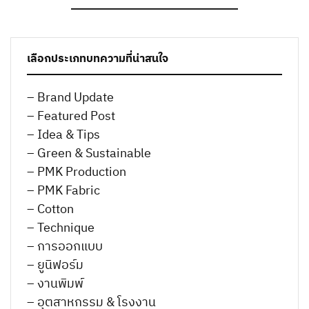
เลือกประเภทบทความที่น่าสนใจ
– Brand Update
– Featured Post
– Idea & Tips
– Green & Sustainable
– PMK Production
– PMK Fabric
– Cotton
– Technique
– การออกแบบ
– ยูนิฟอร์ม
– งานพิมพ์
– อุตสาหกรรม & โรงงาน