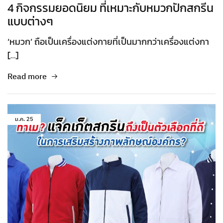
4 กิจกรรมยอดนิยม ที่เหมาะกับหมวกปักสกรีน
แบบต่างๆ
‘หมวก’ ถือเป็นเครื่องแต่งกายที่เป็นมากกว่าเครื่องแต่งกา
[…]
Read more
ม.ค.
25