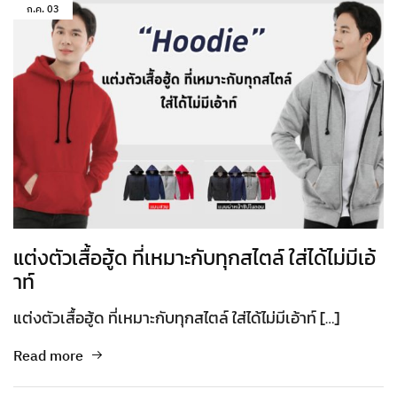
ก.ค.
03
แต่งตัวเสื้อฮู้ด ที่เหมาะกับทุกสไตล์ ใส่ได้ไม่มีเอ้
าท์
แต่งตัวเสื้อฮู้ด ที่เหมาะกับทุกสไตล์ ใส่ได้ไม่มีเอ้าท์ […]
Read more