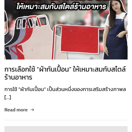
การเลือกใช้ “ผ้ากันเปื้อน” ให้เหมาะสมกับสไตล์
ร้านอาหาร
การใช้ “ผ้ากันเปื้อน” เป็นส่วนหนึ่งของการเสริมสร้างภาพล
[…]
Read more