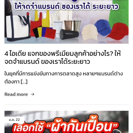
4 ไอเดีย แจกของพรีเมียมลูกค้าอย่างไร? ให้
จดจำแบรนด์ ของเราได้ระยะยาว
ในยุคที่มีการแข่งขันทางการตลาดสูง หลายๆแบรนด์ต่าง
ต้องกา […]
Read more
ม.ค.
22