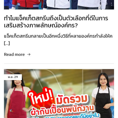
ทำไมแจ็คเก็ตสกรีนถึงเป็นตัวเลือกที่ดีในการ
เสริมสร้างภาพลักษณ์องค์กร?
แจ็คเก็ตสกรีนกลายเป็นอีกหนึ่งวิธีที่หลายองค์กรกำลังให้ค
[…]
Read more
พ.ย.
29