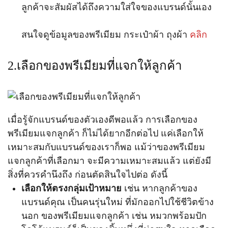
ลูกค้าจะสัมผัสได้ถึงความใส่ใจของแบรนด์นั้นเอง
สนใจดูข้อมูลของพรีเมียม กระเป๋าผ้า ถุงผ้า
คลิก
2.เลือกของพรีเมียมที่แจกให้ลูกค้า
เมื่อรู้จักแบรนด์ของตัวเองดีพอแล้ว การเลือกของ
พรีเมียมแจกลูกค้า ก็ไม่ได้ยากอีกต่อไป แค่เลือกให้
เหมาะสมกับแบรนด์ของเราก็พอ แม้ว่าของพรีเมียม
แจกลูกค้าที่เลือกมา จะมีความเหมาะสมแล้ว แต่ยังมี
สิ่งที่ควรคำนึงถึง ก่อนตัดสินใจไปต่อ ดังนี้
เลือกให้ตรงกลุ่มเป้าหมาย
เช่น หากลูกค้าของ
แบรนด์คุณ เป็นคนรุ่นใหม่ ที่มักออกไปใช้ชีวิตข้าง
นอก ของพรีเมียมแจกลูกค้า เช่น หมวกพร้อมปัก