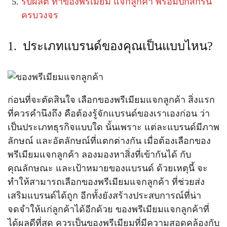
รับผลิต ทำของพรีเมียม แจกลูกค้า พร้อมปักสกรีน
ครบวงจร
1. ประเภทแบรนด์ของคุณเป็นแบบไหน?
ก่อนที่จะตัดสินใจ เลือกของพรีเมียมแจกลูกค้า สิ่งแรก
ที่ควรคำนึงถึง คือต้องรู้จักแบรนด์ของเราเองก่อน ว่า
เป็นประเภทธุรกิจแบบใด นั้นเพราะ แต่ละแบรนด์มีภาพ
ลักษณ์ และอัตลักษณ์ที่แตกต่างกัน เมื่อต้องเลือกของ
พรีเมียมแจกลูกค้า ลองมองหาสิ่งที่เข้ากันได้ กับ
คุณลักษณะ และเป้าหมายของแบรนด์ ด้วยเหตุนี้ จะ
ทำให้สามารถเลือกของพรีเมียมแจกลูกค้า ที่ช่วยส่ง
เสริมแบรนด์ได้ถูก อีกทั้งยังสร้างประสบการณ์ที่น่า
จดจำให้แก่ลูกค้าได้อีกด้วย ของพรีเมียมแจกลูกค้าที่
ได้ผลดีที่สุด ควรเป็นของพรีเมียมที่มีความสอดคล้องกับ