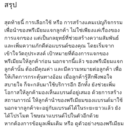
สรุป
สุดท้ายนี้ การเลือกใช้ หรือ การสร้างแคมเปญกิจกรรม
เพื่อนำของพรีเมียมแจกลูกค้า ไม่ใช่เพียงแค่เรื่องของ
การแจกของ แต่เป็นกลยุทธ์ที่ช่วยสร้างความสัมพันธ์
และเพิ่มความภักดีต่อแบรนด์ของคุณ โดยเริ่มจาก
เข้าใจวัตถุประสงค์ เป้าหมายที่ต้องการแจกของ
พรีเมียมให้ลูกค้าก่อน นอกจากนี้แล้ว ของพรีเมียมแจก
ลูกค้านั้น ต้องมีคุณค่า และมีความหมายต่อลูกค้า เพื่อ
ให้เกิดการกระตุ้นทางอ้อม เมื่อลูกค้ารู้สึกพึงพอใจ
สบายใจ ก็จะกลับมาใช้บริการอีก อีกทั้ง ยังช่วยเพิ่ม
โอกาสให้ลูกค้ามองเห็นแบรนด์อยู่เสมอ ด้วยการสร้าง
สถานการณ์ ให้ลูกค้านำของพรีเมียมของแบรนด์มาใช้
นอกจากลูกค้าจะอยู่กับแบรนด์ได้ในระยะยาวแล้ว ยัง
ได้โปรโมต โฆษณาแบรนด์ไปในตัวอีกด้วย
หากต้องการข้อมูลเพิ่มเติม หรือ ดูตัวอย่างของพรีเมียม