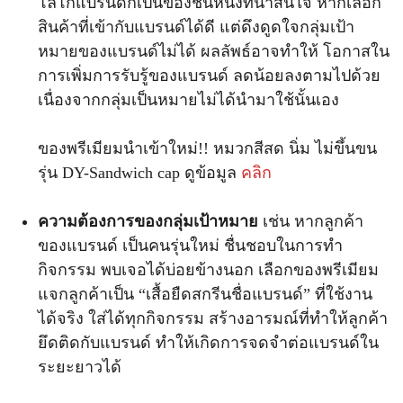
โลโก้แบรนด์ก็เป็นของชิ้นหนึ่งที่น่าสนใจ หากเลือก
สินค้าที่เข้ากับแบรนด์ได้ดี แต่ดึงดูดใจกลุ่มเป้า
หมายของแบรนด์ไม่ได้ ผลลัพธ์อาจทำให้ โอกาสใน
การเพิ่มการรับรู้ของแบรนด์ ลดน้อยลงตามไปด้วย
เนื่องจากกลุ่มเป็นหมายไม่ได้นำมาใช้นั้นเอง
ของพรีเมียมนำเข้าใหม่!! หมวกสีสด นิ่ม ไม่ขึ้นขน
รุ่น DY-Sandwich cap ดูข้อมูล
คลิก
ความต้องการของกลุ่มเป้าหมาย
เช่น หากลูกค้า
ของแบรนด์ เป็นคนรุ่นใหม่ ชื่นชอบในการทำ
กิจกรรม พบเจอได้บ่อยข้างนอก เลือกของพรีเมียม
แจกลูกค้าเป็น “เสื้อยืดสกรีนชื่อแบรนด์” ที่ใช้งาน
ได้จริง ใส่ได้ทุกกิจกรรม สร้างอารมณ์ที่ทำให้ลูกค้า
ยึดติดกับแบรนด์ ทำให้เกิดการจดจำต่อแบรนด์ใน
ระยะยาวได้