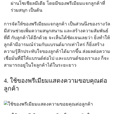
ผ่านโซเชียลมีเดีย โดยมีของพรีเมียมแจกลูกค้าที่
ร่วมสนุก เป็นต้น
การจัดให้ของพรีเมียมแจกลูกค้า เป็นส่วนนึงของรางวัล
มีส่วนช่วยเพิ่มความสนุกสนาน และสร้างความสัมพันธ์
ที่ดี กับลูกค้าได้อีกด้วย จะเห็นได้ชัดเจนเลยว่า ยิ่งทำให้
ลูกค้ามีอารมณ์ร่วมกับแบรนด์มากเท่าไหร่ ก็ยิ่งสร้าง
ความรู้สึกประทับใจของลูกค้าได้มากขึ้น ส่งผลต่อความ
เชื่อมั่นที่มีให้แบรนด์ต่อไป และแบรนด์ของเราเอง ก็จะ
สามารถอยู่ในใจลูกค้าได้ในระยะยาว
4. ใช้ของพรีเมียมแสดงความขอบคุณต่อ
ลูกค้า