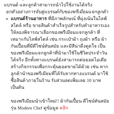
แบรนด์ และลูกค้าสามารถนำไปใช้งานได้จริง
ยกตัวอย่างการจับคู่แบรนด์กับของพรีเมียมแจกลูกค้า
แบรนด์ร้านอาหาร
ที่มีภาพลักษณ์ ที่มุ่งเน้นในไลฟ์
สไตล์ หรือ ขายสินค้าสำเร็จรูปสำหรับทำอาหารเอง
ให้ลองพิจารณาเลือกของพรีเมียมแจกลูกค้า ที่
เหมาะกับไลฟ์สไตล์ เช่น กระเป๋าผ้า ถุงผ้า หรือ ผ้า
กันเปื้อนที่มีดีไซน์ทันสมัย และมีสีน่าดึงดูดใจ เป็น
ของพรีเมียมแจกลูกค้าที่นำมาใช้ในชีวิตประจำวัน
ได้จริง อีกทั้งทางแบรนด์ยังสามารถต่อยอดไอเดีย
สร้างกิจกรรมเพื่อกระตุ้นยอดขายได้ด้วย เช่น หาก
ลูกค้านำของพรีเมียมที่ได้รับจากทางแบรนด์ มาใช้
ซื้อสินค้าภายในร้าน รับส่วนลดเพิ่มเลย 10 บาท
เป็นต้น
ของพรีเมียมนำเข้าใหม่!! ผ้ากันเปื้อน ดีไซน์ทันสมัย
รุ่น Modern Chef ดูข้อมูล
คลิก