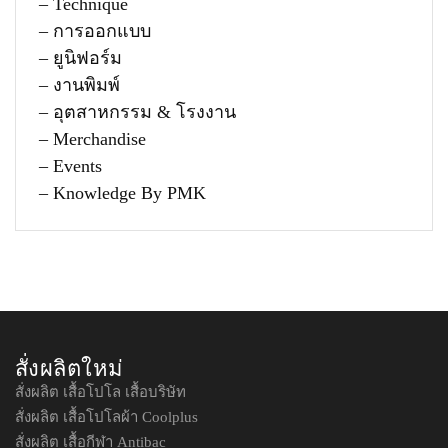
– Technique
– การออกแบบ
– ยูนิฟอร์ม
– งานพิมพ์
– อุตสาหกรรม & โรงงาน
– Merchandise
– Events
– Knowledge By PMK
สั่งผลิตใหม่
สั่งผลิต เสื้อโปโล เสื้อบริษัท
สั่งผลิต เสื้อโปโลผ้า Coolplus
สั่งผลิต เสื้อกีฬา Antibac