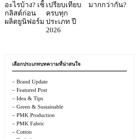
อะไรบ้าง? เช็
เปรียบเทียบ
มากกว่ากัน?
กลิสต์ก่อน
ครบทุก
ผลิตยูนิฟอร์ม
ประเภท ปี
2026
เลือกประเภทบทความที่น่าสนใจ
– Brand Update
– Featured Post
– Idea & Tips
– Green & Sustainable
– PMK Production
– PMK Fabric
– Cotton