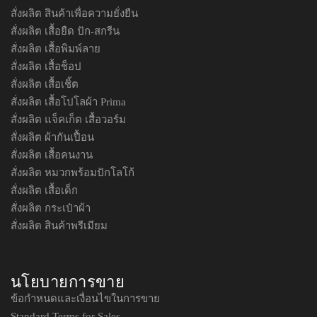
สั่งผลิต สินค้าเพื่อความยั่งยืน
สั่งผลิต เสื้อยืด ปัก-สกรีน
สั่งผลิต เสื้อพิมพ์ลาย
สั่งผลิต เสื้อช็อป
สั่งผลิต เสื้อเชิ้ต
สั่งผลิต เสื้อโปโลผ้า Prima
สั่งผลิต แจ็คเก็ต เสื้อวอร์ม
สั่งผลิต ผ้ากันเปื้อน
สั่งผลิต เสื้อคนงาน
สั่งผลิต หมวกพร้อมปักโลโก้
สั่งผลิต เสื้อเด็ก
สั่งผลิต กระเป๋าผ้า
สั่งผลิต สินค้าพรีเมียม
นโยบายการขาย
ข้อกำหนดและเงื่อนไขในการขาย
Standard Terms for Sales