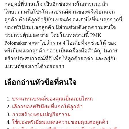
กลยุทธ์ที่น่าสนใจ เป็นอีกช่องทางในการแนะนำ
โฆษณา หรือโปรโมตแบรนด์ผ่านของพรีเมียมแจก
ลูกค้า ทำให้ลูกค้ารู้จักแบรนด์ของเรายิ่งขึ้น นอกจากนี้
ของพรีเมียมแจกลูกค้า มีส่วนช่วยดึงดูดความสนใจ
ช่วยกระตุ้นยอดขาย โดยในบทความนี้ PMK
Polomaker จะพาไปสำรวจ 4 ไอเดียที่จะช่วยให้ ของ
พรีเมียมแจกลูกค้า กลายเป็นเครื่องมือสำคัญ ในการ
สร้างประสบการณ์ที่ดี เพื่อให้ลูกค้าจดจำ และอยู่กับ
แบรนด์ของเราได้ระยะยาว
เลือกอ่านหัวข้อที่สนใจ
ประเภทแบรนด์ของคุณเป็นแบบไหน?
เลือกของพรีเมียมที่แจกให้ลูกค้า
การสร้างแคมเปญกิจกรรม
ใช้ของพรีเมียมแสดงความขอบคุณต่อลูกค้า