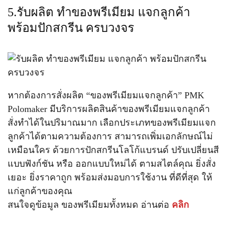
5.รับผลิต ทำของพรีเมียม แจกลูกค้า
พร้อมปักสกรีน ครบวงจร
หากต้องการสั่งผลิต “ของพรีเมียมแจกลูกค้า” PMK
Polomaker มีบริการผลิตสินค้าของพรีเมียมแจกลูกค้า
สั่งทำได้ในปริมาณมาก เลือกประเภทของพรีเมียมแจก
ลูกค้าได้ตามความต้องการ สามารถเพิ่มเอกลักษณ์ไม่
เหมือนใคร ด้วยการปักสกรีนโลโก้แบรนด์ ปรับเปลี่ยนสี
แบบฟังก์ชัน หรือ ออกแบบใหม่ได้ ตามสไตล์คุณ ยิ่งสั่ง
เยอะ ยิ่งราคาถูก พร้อมส่งมอบการใช้งาน ที่ดีที่สุด ให้
แก่ลูกค้าของคุณ
สนใจดูข้อมูล ของพรีเมียมทั้งหมด อ่านต่อ
คลิก