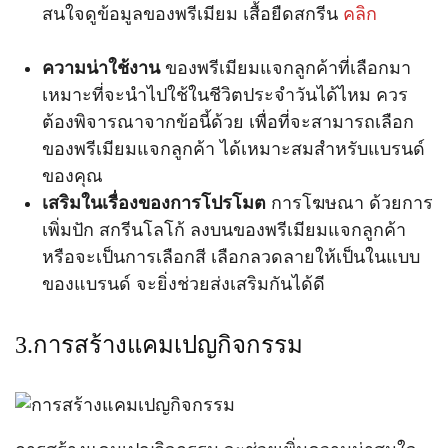
สนใจดูข้อมูลของพรีเมียม เสื้อยืดสกรีน
คลิก
ความน่าใช้งาน
ของพรีเมียมแจกลูกค้าที่เลือกมา
เหมาะที่จะนำไปใช้ในชีวิตประจำวันได้ไหม ควร
ต้องพิจารณาจากข้อนี้ด้วย เพื่อที่จะสามารถเลือก
ของพรีเมียมแจกลูกค้า ได้เหมาะสมสำหรับแบรนด์
ของคุณ
เสริมในเรื่องของการโปรโมต
การโฆษณา ด้วยการ
เพิ่มปัก สกรีนโลโก้ ลงบนของพรีเมียมแจกลูกค้า
หรือจะเป็นการเลือกสี เลือกลวดลายให้เป็นในแบบ
ของแบรนด์ จะยิ่งช่วยส่งเสริมกันได้ดี
3.การสร้างแคมเปญกิจกรรม