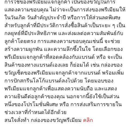
การใช้ของพรีเมียมแจกลูกค้า เป็นของขวัญในการ
แสดงความขอบคุณ ไม่ว่าจะเป็นการส่งของพรีเมียมให้
ในวันเกิด วันสำคัญประจำปี หรือการให้ส่วนลดพิเศษ
สำหรับลูกค้าที่มีประวัติการสั่งซื้อสินค้าเป็นระยะ ๆ เป็น
กลยุทธ์ที่มีประสิทธิภาพ และส่งผลต่อความสัมพันธ์กับ
ลูกค้าโดยตรง การแสดงความขอบคุณเช่นนี้ จะช่วย
สร้างความผูกพัน และความลึกซึ้งในใจ โดยเลือกของ
พรีเมียมแจกลูกค้าที่สอดคล้องกับแบรนด์ หรือ จะเป็น
สินค้าของทางแบรนด์เองเลย ก็ย่อมได้ เช่น กล่องของ
ขวัญเซ็ตของพรีเมียมแจกลูกค้าจากแบรนด์ พร้อมเพิ่ม
การปักสกรีนโลโก้แบรนด์ลงไปด้วย โดยมอบของ
พรีเมียมแจกลูกค้าเพื่อแสดงความนับถือ และแสดง
ความยินดีต่อลูกค้าของคุณ นอกจากนี้ยังใช้เป็นส่วน
หนึ่งของโปรโมชั่นพิเศษ หรือ การส่งเสริมการขายใน
ช่วงเวลาที่กำหนดได้อีกด้วย
สนใจสั่งทำ กล่องของขวัญพรีเมียม
คลิก