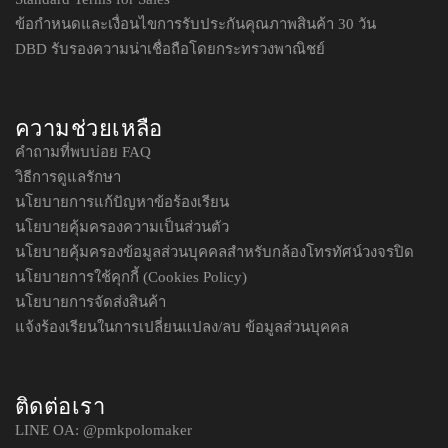
ข้อกำหนดและเงื่อนไขการรับประกันคุณภาพสินค้า 30 วัน
DBD รับรองความน่าเชื่อถือโดยกระทรวงพาณิชย์
ความช่วยเหลือ
คำถามที่พบบ่อย FAQ
วิธีการดูแลรักษา
นโยบายการแก้ปัญหาข้อร้องเรียน
นโยบายคุ้มครองความเป็นส่วนตัว
นโยบายคุ้มครองข้อมูลส่วนบุคคลสำหรับกล้องโทรทัศน์วงจรปิด
นโยบายการใช้คุกกี้ (Cookies Policy)
นโยบายการจัดส่งสินค้า
แจ้งร้องเรียนในการเปลี่ยนแปลง/ลบ ข้อมูลส่วนบุคคล
ติดต่อเรา
LINE OA:
@pmkpolomaker