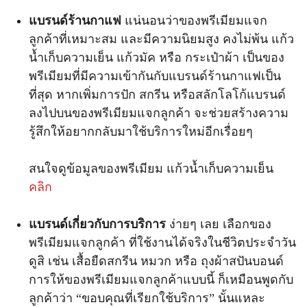
แบรนด์ร้านกาแฟ
แน่นอนว่าของพรีเมียมแจก
ลูกค้าที่เหมาะสม และมีความนิยมสูง คงไม่พ้น แก้ว
น้ำเก็บความเย็น แก้วมัค หรือ กระเป๋าผ้า เป็นของ
พรีเมียมที่มีความเข้ากันกับแบรนด์ร้านกาแฟเป็น
ที่สุด หากเพิ่มการปัก สกรีน หรือสลักโลโก้แบรนด์
ลงไปบนของพรีเมียมแจกลูกค้า จะช่วยสร้างความ
รู้สึกให้อยากกลับมาใช้บริการใหม่อีกเรื่อยๆ
สนใจดูข้อมูลของพรีเมียม แก้วน้ำเก็บความเย็น
คลิก
แบรนด์เกี่ยวกับการบริการ
ง่ายๆ เลย เลือกของ
พรีเมียมแจกลูกค้า ที่ใช้งานได้จริงในชีวิตประจำวัน
ดูสิ เช่น เสื้อยืดสกรีน หมวก หรือ ถุงผ้าสปันบอนด์
การให้ของพรีเมียมแจกลูกค้าแบบนี้ ก็เหมือนพูดกับ
ลูกค้าว่า “ขอบคุณที่เรียกใช้บริการ” นั้นแหละ