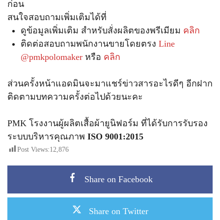
ก่อน
สนใจสอบถามเพิ่มเติมได้ที่
ดูข้อมูลเพิ่มเติม สำหรับสั่งผลิตของพรีเมียม
คลิก
ติดต่อสอบถามพนักงานขายโดยตรง
Line
@pmkpolomaker
หรือ
คลิก
ส่วนครั้งหน้าแอดมินจะมาแชร์ข่าวสารอะไรดีๆ อีกฝาก
ติดตามบทความครั้งต่อไปด้วยนะคะ
PMK โรงงานผู้ผลิตเสื้อผ้ายูนิฟอร์ม ที่ได้รับการรับรอง
ระบบบริหารคุณภาพ
ISO 9001:2015
Post Views:
12,876
Share on Facebook
Share on Twitter