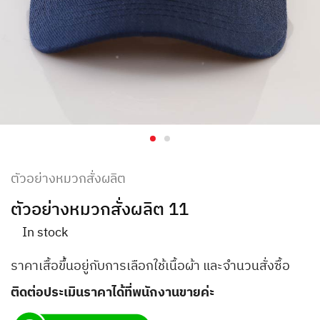
ตัวอย่างหมวกสั่งผลิต
ตัวอย่างหมวกสั่งผลิต 11
In stock
ราคาเสื้อขึ้นอยู่กับการเลือกใช้เนื้อผ้า และจำนวนสั่งซื้อ
ติดต่อประเมินราคาได้ที่พนักงานขายค่ะ