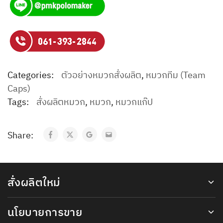
Categories:
ตัวอย่างหมวกสั่งผลิต
,
หมวกทีม (Team
Caps)
Tags:
สั่งผลิตหมวก
,
หมวก
,
หมวกแก๊ป
Share:
สั่งผลิตใหม่
นโยบายการขาย