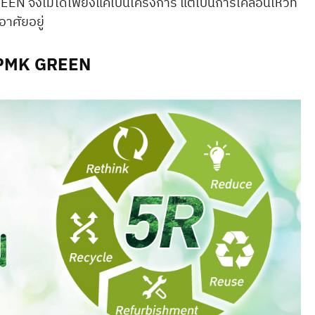
N จึงไม่ได้เพียงแค่เป็นโครงการ แต่เป็นการเคลื่อนไหวที่
อาศัยอยู่
ร PMK GREEN