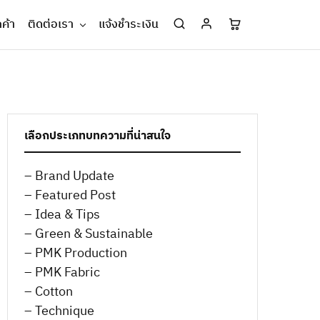
กค้า
ติดต่อเรา
แจ้งชำระเงิน
เลือกประเภทบทความที่น่าสนใจ
– Brand Update
– Featured Post
– Idea & Tips
– Green & Sustainable
– PMK Production
– PMK Fabric
– Cotton
– Technique