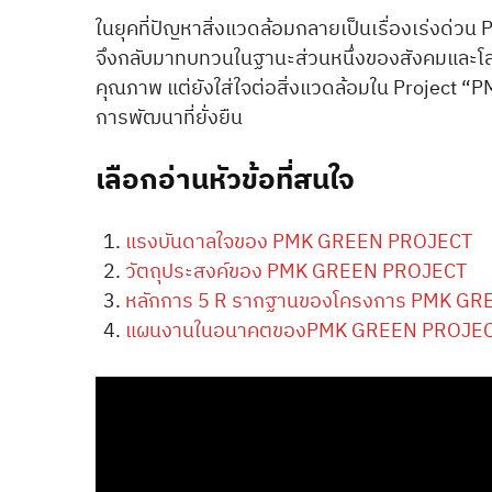
ในยุคที่ปัญหาสิ่งแวดล้อมกลายเป็นเรื่องเร่งด่
จึงกลับมาทบทวนในฐานะส่วนหนึ่งของสังคมและโลกใบน
คุณภาพ แต่ยังใส่ใจต่อสิ่งแวดล้อมใน Project 
การพัฒนาที่ยั่งยืน
เลือกอ่านหัวข้อที่สนใจ
แรงบันดาลใจของ PMK GREEN PROJECT
วัตถุประสงค์ของ PMK GREEN PROJECT
หลักการ 5 R รากฐานของโครงการ PMK GR
แผนงานในอนาคตของPMK GREEN PROJE