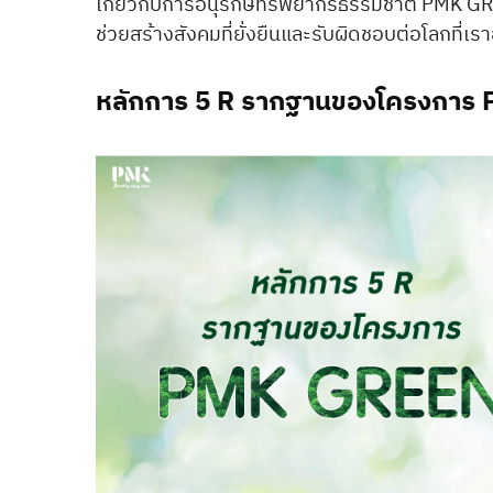
เกี่ยวกับการอนุรักษ์ทรัพยากรธรรมชาติ PMK GREE
ช่วยสร้างสังคมที่ยั่งยืนและรับผิดชอบต่อโลกที่เรา
หลักการ 5 R รากฐานของโครงกา