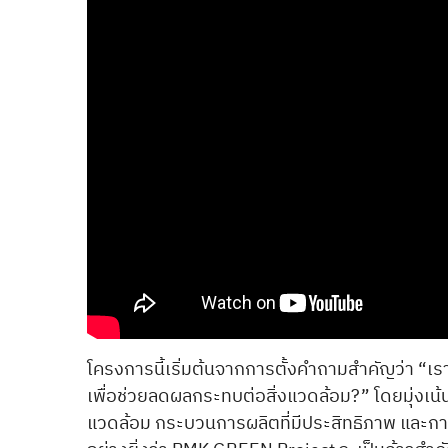
โครงการนี้เริ่มต้นจากการตั้งคำถามสำคัญว่า “เ
เพื่อช่วยลดผลกระทบต่อสิ่งแวดล้อม?” โดยมุ่งเน้น
แวดล้อม กระบวนการผลิตที่มีประสิทธิภาพ และการ