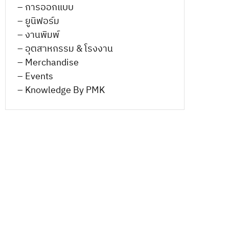
– การออกแบบ
– ยูนิฟอร์ม
– งานพิมพ์
– อุตสาหกรรม & โรงงาน
– Merchandise
– Events
– Knowledge By PMK