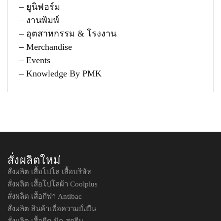
– ยูนิฟอร์ม
– งานพิมพ์
– อุตสาหกรรม & โรงงาน
– Merchandise
– Events
– Knowledge By PMK
สั่งผลิตใหม่
สั่งผลิต เสื้อโปโล เสื้อบริษัท
สั่งผลิต เสื้อโปโลผ้า Coolplus
สั่งผลิต เสื้อกีฬา Antibac
สั่งผลิต สินค้าเพื่อความยั่งยืน
สั่งผลิต เสื้อยืด ปัก-สกรีน