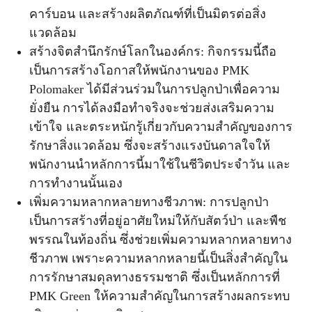
คาร์บอน และสร้างผลิตภัณฑ์ที่เป็นมิตรต่อสิ่ง
แวดล้อม
สร้างจิตสำนึกรักษ์โลกในองค์กร: กิจกรรมนี้ถือ
เป็นการสร้างโอกาสให้พนักงานของ PMK
Polomaker ได้มีส่วนร่วมในการปลูกป่าเพื่อความ
ยั่งยืน การได้ลงมือทำจริงจะช่วยส่งเสริมความ
เข้าใจ และตระหนักรู้เกี่ยวกับความสำคัญของการ
รักษาสิ่งแวดล้อม ซึ่งจะสร้างแรงบันดาลใจให้
พนักงานนำหลักการนี้มาใช้ในชีวิตประจำวัน และ
การทำงานนั้นเอง
เพิ่มความหลากหลายทางชีวภาพ: การปลูกป่า
เป็นการสร้างที่อยู่อาศัยใหม่ให้กับสัตว์ป่า และพืช
พรรณในท้องถิ่น ซึ่งช่วยเพิ่มความหลากหลายทาง
ชีวภาพ เพราะความหลากหลายนี้เป็นสิ่งสำคัญใน
การรักษาสมดุลทางธรรมชาติ ซึ่งเป็นหลักการที่
PMK Green ให้ความสำคัญในการสร้างผลกระทบ