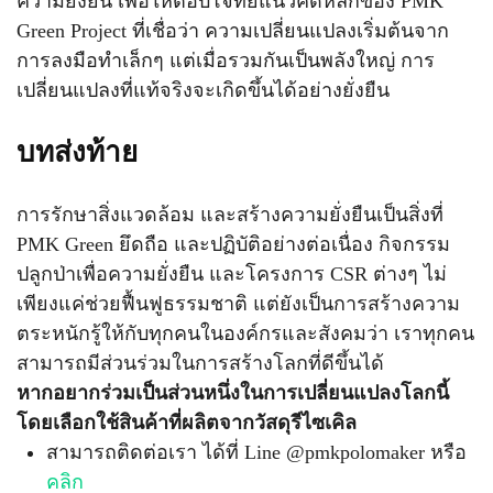
ความยั่งยืน เพื่อให้ตอบโจทย์แนวคิดหลักของ PMK
Green Project ที่เชื่อว่า ความเปลี่ยนแปลงเริ่มต้นจาก
การลงมือทำเล็กๆ แต่เมื่อรวมกันเป็นพลังใหญ่ การ
เปลี่ยนแปลงที่แท้จริงจะเกิดขึ้นได้อย่างยั่งยืน
บทส่งท้าย
การรักษาสิ่งแวดล้อม และสร้างความยั่งยืนเป็นสิ่งที่
PMK Green ยึดถือ และปฏิบัติอย่างต่อเนื่อง กิจกรรม
ปลูกป่าเพื่อความยั่งยืน และโครงการ CSR ต่างๆ ไม่
เพียงแค่ช่วยฟื้นฟูธรรมชาติ แต่ยังเป็นการสร้างความ
ตระหนักรู้ให้กับทุกคนในองค์กรและสังคมว่า เราทุกคน
สามารถมีส่วนร่วมในการสร้างโลกที่ดีขึ้นได้
หากอยากร่วมเป็นส่วนหนึ่งในการเปลี่ยนแปลงโลกนี้
โดยเลือกใช้สินค้าที่ผลิตจากวัสดุรีไซเคิล
สามารถติดต่อเรา ได้ที่ Line @pmkpolomaker หรือ
คลิก