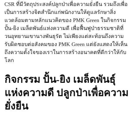
CSR ที่มีวัตถุประสงค์ปลูกป่าเพื่อความยั่งยืน รวมถึงเพื่อ
เป็นการสร้างจิตสำนึกแก่พนักงานให้ดูแลรักษาสิ่ง
แวดล้อมตามหลักแนวคิดของ PMK Green ในกิจกรรม
ปั้น-ยิง เมล็ดพันธ์แห่งความดี เพื่อฟื้นฟูป่าธรรมชาติที่
วนอุทยานเขานางพันธุรัต ไม่เพียงแต่สะท้อนถึงความ
รับผิดชอบต่อสังคมของ PMK Green แต่ยังแสดงให้เห็น
ถึงความตั้งใจของเราในการสร้างอนาคตที่ดีกว่าให้กับ
โลก
กิจกรรม ปั้น-ยิง เมล็ดพันธุ์
แห่งความดี ปลูกป่าเพื่อความ
ยั่งยืน