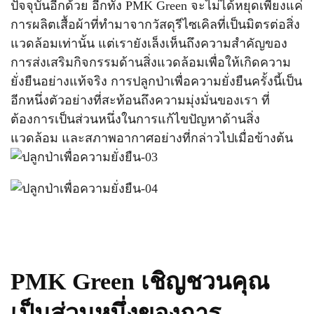
ปัจจุบันอีกด้วย อีกทั้ง PMK Green จะไม่ได้หยุดเพียงแค่
การผลิตเสื้อผ้าที่ทำมาจากวัสดุรีไซเคิลที่เป็นมิตรต่อสิ่ง
แวดล้อมเท่านั้น แต่เรายังเล็งเห็นถึงความสำคัญของ
การส่งเสริมกิจกรรมด้านสิ่งแวดล้อมเพื่อให้เกิดความ
ยั่งยืนอย่างแท้จริง การปลูกป่าเพื่อความยั่งยืนครั้งนี้เป็น
อีกหนึ่งตัวอย่างที่สะท้อนถึงความมุ่งมั่นของเรา ที่
ต้องการเป็นส่วนหนึ่งในการแก้ไขปัญหาด้านสิ่ง
แวดล้อม และสภาพอากาศอย่างที่กล่าวไปเมื่อข้างต้น
PMK Green เชิญชวนคุณ
เป็นส่วนหนึ่งของการ