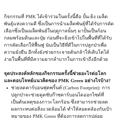
กิจกรรมที่ PMK ได้เข้าร่วมในครั้งนี้คือ ปั้น-ยิง เมล็ด
พันธุ์แห่งความดี ซึ่งเป็นการนำเมล็ดพันธุ์ที่ได้รับการคัด
เลือกซึ่งเป็นเมล็ดพันธ์ในฤดูกาลนั้นๆ มาปั้นเป็นก้อน
กลมพร้อมดินและปุ๋ย ก่อนที่จะยิงเข้าไปในพื้นที่ที่ได้รับ
การคัดเลือกให้ฟื้นฟู นับเป็นวิธีที่ดีในการปลูกป่าเพื่อ
ความยั่งยืน อีกทั้งยังช่วยกระจายต้นกล้าให้เติบโตได้
ง่ายในพื้นที่ที่มีความยากลำบากในการเข้าถึงอีกด้วย
จุดประสงค์หลักของกิจกรรมครั้งนี้ช่วยอะไรต่อโลก
และตอบโจทย์แนวคิดของ PMK Green อย่างไรบ้าง?
ช่วยลดคาร์บอนฟุตพริ้นท์ (Carbon Footprint): การ
ปลูกป่าจะช่วยดูดซับก๊าซคาร์บอนไดออกไซด์ที่
เป็นต้นเหตุของภาวะโลกร้อน ซึ่งสามารถช่วยลด
ผลกระทบต่อสิ่งแวดล้อมได้ ทำให้สอดคล้องกับเป้า
หมายของ PMK Green ที่ต้องการลดการปล่อย