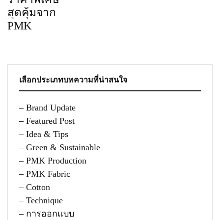
สุดคุ้มจาก
PMK
เลือกประเภทบทความที่น่าสนใจ
– Brand Update
– Featured Post
– Idea & Tips
– Green & Sustainable
– PMK Production
– PMK Fabric
– Cotton
– Technique
– การออกแบบ