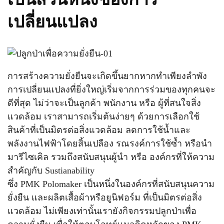
เปลี่ยนแปลง
การสร้างความยั่งยืนจะเกิดขึ้นยากหากทำเพียงลำพัง
การเปลี่ยนแปลงที่ยิ่งใหญ่เริ่มจากการร่วมของทุกคนจะ
ดีที่สุด ไม่ว่าจะเป็นลูกค้า พนักงาน หรือ ผู้ที่สนใจสิ่ง
แวดล้อม เราสามารถเริ่มต้นง่ายๆ ด้วยการเลือกใช้
สินค้าที่เป็นมิตรต่อสิ่งแวดล้อม ลดการใช้น้ำและ
พลังงานไฟฟ้าโดยสิ้นเปลือง รณรงค์การใช้ซ้ำ หรือนำ
มารีไซเคิล รวมถึงสนับสนุนผู้นำ หรือ องค์กรที่ให้ความ
สำคัญกับ Sustianability
ซึ่ง PMK Polomaker เป็นหนึ่งในองค์กรที่สนับสนุนความ
ยั่งยืน และผลิตเสื้อผ้าหรือยูนิฟอร์ม ที่เป็นมิตรต่อสิ่ง
แวดล้อม ไม่เพียงเท่านั้นเรายังกิจกรรมปลูกป่าเพื่อ