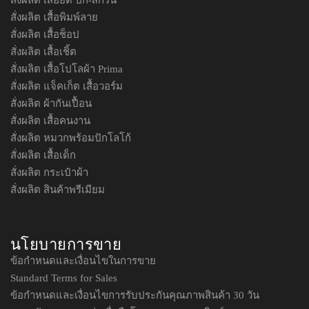
สั่งผลิต เสื้อพิมพ์ลาย
สั่งผลิต เสื้อช็อป
สั่งผลิต เสื้อเชิ้ต
สั่งผลิต เสื้อโปโลผ้า Prima
สั่งผลิต แจ็คเก็ต เสื้อวอร์ม
สั่งผลิต ผ้ากันเปื้อน
สั่งผลิต เสื้อคนงาน
สั่งผลิต หมวกพร้อมปักโลโก้
สั่งผลิต เสื้อเด็ก
สั่งผลิต กระเป๋าผ้า
สั่งผลิต สินค้าพรีเมียม
นโยบายการขาย
ข้อกำหนดและเงื่อนไขในการขาย
Standard Terms for Sales
ข้อกำหนดและเงื่อนไขการรับประกันคุณภาพสินค้า 30 วัน