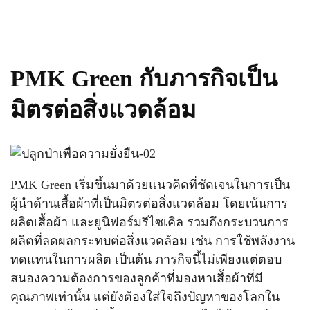
PMK Green กับภารกิจเป็น
มิตรต่อสิ่งแวดล้อม
PMK Green เริ่มขึ้นมาด้วยแนวคิดที่ชัดเจนในการเป็น
ผู้นำด้านเสื้อผ้าที่เป็นมิตรต่อสิ่งแวดล้อม โดยเน้นการ
ผลิตเสื้อผ้า และยูนิฟอร์มรีไซเคิล รวมถึงกระบวนการ
ผลิตที่ลดผลกระทบต่อสิ่งแวดล้อม เช่น การใช้พลังงาน
ทดแทนในการผลิต เป็นต้น ภารกิจนี้ไม่เพียงแต่ตอบ
สนองความต้องการของลูกค้าที่มองหาเสื้อผ้าที่มี
คุณภาพเท่านั้น แต่ยังต้องใส่ใจถึงปัญหาของโลกใน