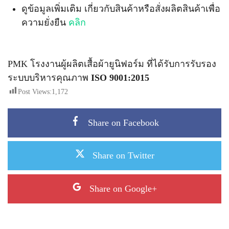
ดูข้อมูลเพิ่มเติม เกี่ยวกับสินค้าหรือสั่งผลิตสินค้าเพื่อ
ความยั่งยืน
คลิก
PMK โรงงานผู้ผลิตเสื้อผ้ายูนิฟอร์ม ที่ได้รับการรับรอง
ระบบบริหารคุณภาพ
ISO 9001:2015
Post Views:
1,172
Share on Facebook
Share on Twitter
Share on Google+