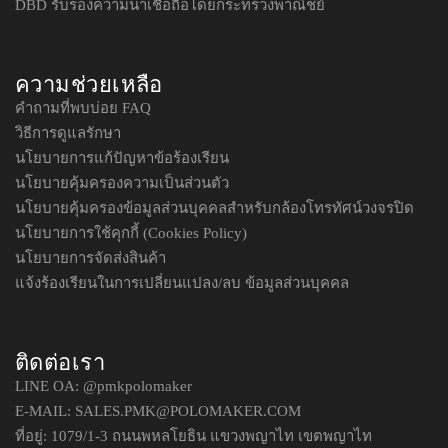
DBD รับรองความน่าเชื่อถือโดยกระทรวงพาณิชย์
ความช่วยเหลือ
คำถามที่พบบ่อย FAQ
วิธีการดูแลรักษา
นโยบายการแก้ปัญหาข้อร้องเรียน
นโยบายคุ้มครองความเป็นส่วนตัว
นโยบายคุ้มครองข้อมูลส่วนบุคคลสำหรับกล้องโทรทัศน์วงจรปิด
นโยบายการใช้คุกกี้ (Cookies Policy)
นโยบายการจัดส่งสินค้า
แจ้งร้องเรียนในการเปลี่ยนแปลง/ลบ ข้อมูลส่วนบุคคล
ติดต่อเรา
LINE OA:
@pmkpolomaker
E-MAIL: SALES.PMK@POLOMAKER.COM
ที่อยู่: 1079/1-3 ถนนพหลโยธิน แขวงพญาไท เขตพญาไท