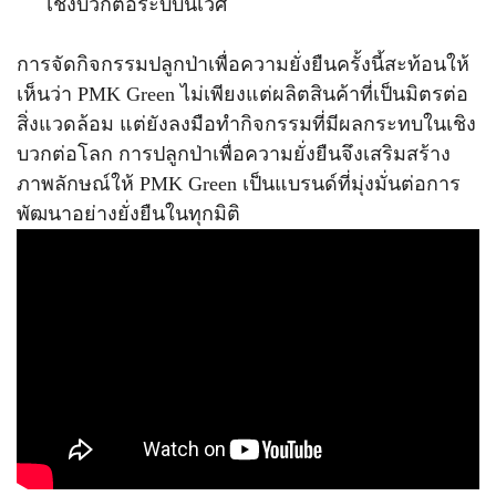
เชิงบวกต่อระบบนิเวศ
การจัดกิจกรรมปลูกป่าเพื่อความยั่งยืนครั้งนี้สะท้อนให้
เห็นว่า PMK Green ไม่เพียงแต่ผลิตสินค้าที่เป็นมิตรต่อ
สิ่งแวดล้อม แต่ยังลงมือทำกิจกรรมที่มีผลกระทบในเชิง
บวกต่อโลก การปลูกป่าเพื่อความยั่งยืนจึงเสริมสร้าง
ภาพลักษณ์ให้ PMK Green เป็นแบรนด์ที่มุ่งมั่นต่อการ
พัฒนาอย่างยั่งยืนในทุกมิติ