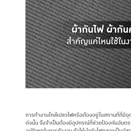
การทำงานใกล้เปลวไฟหรือต้องอยู่ในสถานที่ที่มีอุ
ดังนั้น จึงจำเป็นต้องมีอุปกรณ์ที่ช่วยป้องกันอันต