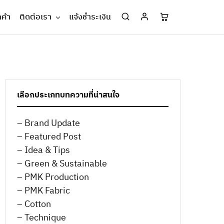
กค้า
ติดต่อเรา
แจ้งชำระเงิน
เลือกประเภทบทความที่น่าสนใจ
– Brand Update
– Featured Post
– Idea & Tips
– Green & Sustainable
– PMK Production
– PMK Fabric
– Cotton
– Technique