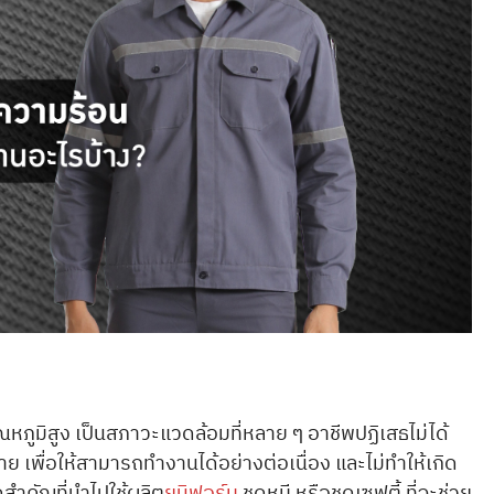
ณหภูมิสูง เป็นสภาวะแวดล้อมที่หลาย ๆ อาชีพปฏิเสธไม่ได้
ราย เพื่อให้สามารถทำงานได้อย่างต่อเนื่อง และไม่ทำให้เกิด