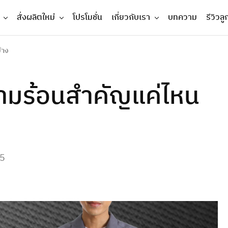
สั่งผลิตใหม่
โปรโมชั่น
เกี่ยวกับเรา
บทความ
รีวิวลู
้าง
วามร้อนสำคัญแค่ไหน
25