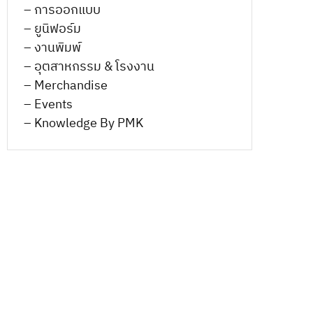
– การออกแบบ
– ยูนิฟอร์ม
– งานพิมพ์
– อุตสาหกรรม & โรงงาน
– Merchandise
– Events
– Knowledge By PMK