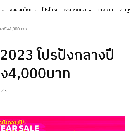
สั่งผลิตใหม่
โปรโมชั่น
เกี่ยวกับเรา
บทความ
รีวิวลู
สุดถึง4,000บาท
2023 โปรปังกลางปี
ถึง4,000บาท
023