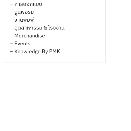
– การออกแบบ
– ยูนิฟอร์ม
– งานพิมพ์
– อุตสาหกรรม & โรงงาน
– Merchandise
– Events
– Knowledge By PMK