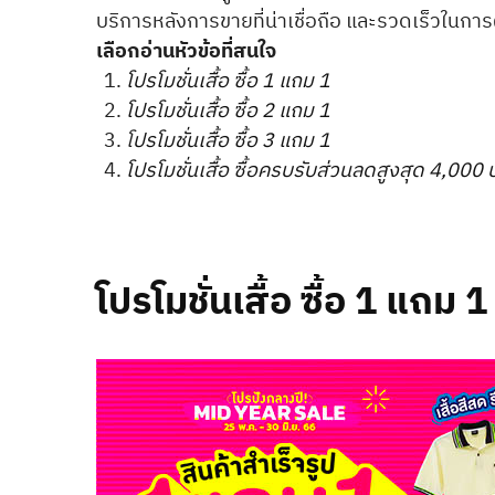
บริการหลังการขายที่น่าเชื่อถือ และรวดเร็วในกา
เลือกอ่านหัวข้อที่สนใจ
โปรโมชั่นเสื้อ ซื้อ 1 แถม 1
โปรโมชั่นเสื้อ ซื้อ 2 แถม 1
โ
ปรโมชั่นเสื้อ ซื้อ 3 แถม 1
โปรโมชั่นเสื้อ ซื้อครบรับส่วนลดสูงสุด 4,000
โปรโมชั่นเสื้อ ซื้อ 1 แถม 1