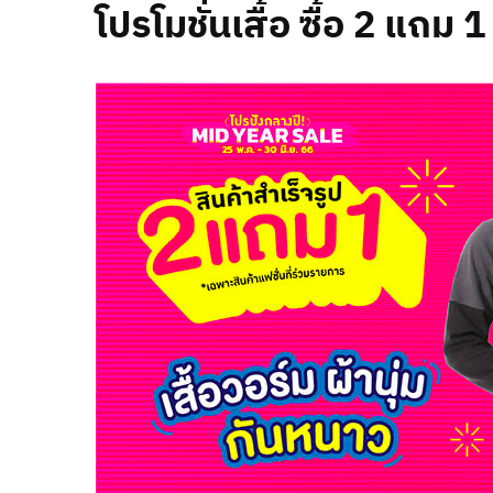
โปรโมชั่นเสื้อ ซื้อ 2 แถม 1