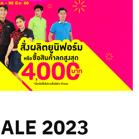
ALE 2023