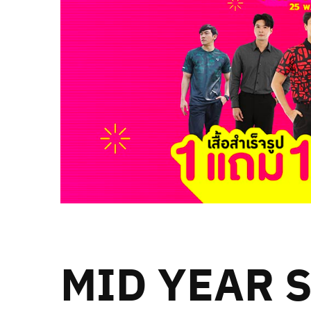
MID YEAR S