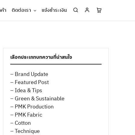
กค้า
ติดต่อเรา
แจ้งชำระเงิน
เลือกประเภทบทความที่น่าสนใจ
– Brand Update
– Featured Post
– Idea & Tips
– Green & Sustainable
– PMK Production
– PMK Fabric
– Cotton
– Technique