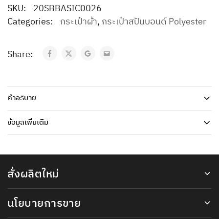
SKU:
20SBBASIC0026
Categories:
กระเป๋าผ้า
,
กระเป๋าสปันบอนด์ Polyester
Share:
คำอธิบาย
ข้อมูลเพิ่มเติม
สั่งผลิตใหม่
นโยบายการขาย