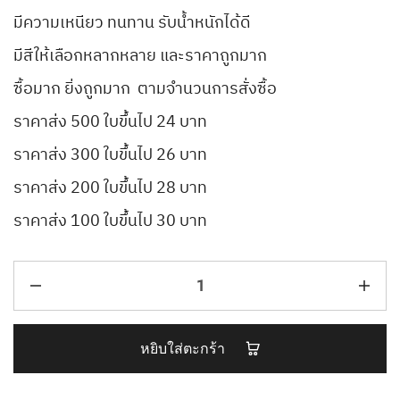
มีความเหนียว ทนทาน รับน้ำหนักได้ดี
มีสีให้เลือกหลากหลาย และราคาถูกมาก
ซื้อมาก ยิ่งถูกมาก ตามจำนวนการสั่งซื้อ
ราคาส่ง 500 ใบขึ้นไป 24 บาท
ราคาส่ง 300 ใบขึ้นไป 26 บาท
ราคาส่ง 200 ใบขึ้นไป 28 บาท
ราคาส่ง 100 ใบขึ้นไป 30 บาท
หยิบใส่ตะกร้า