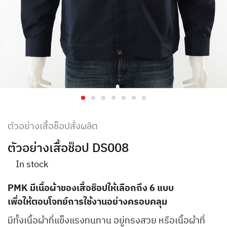
ตัวอย่างเสื้อช็อปสั่งผลิต
ตัวอย่างเสื้อช็อป DS008
In stock
PMK มีเนื้อผ้าของเสื้อช็อปให้เลือกถึง 6 แบบ
เพื่อให้ตอบโจทย์การใช้งานอย่างครอบคลุม
มีทั้งเนื้อผ้าที่แข็งแรงทนทาน อยู่ทรงสวย หรือเนื้อผ้าที่