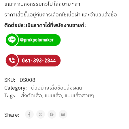
เหมาะกับกิจกรรมทั่วไป ใส่สบาย ฯลฯ
ราคาเสื้อขึ้นอยู่กับการเลือกใช้เนื้อผ้า และจำนวนสั่งซื้อ
ติดต่อประเมินราคาได้ที่พนักงานขายค่ะ
SKU:
DS008
Category:
ตัวอย่างเสื้อช็อปสั่งผลิต
Tags:
สั่งตัดเสื้อ
,
แบบเสื้อ
,
แบบเสื้อสวยๆ
Share: