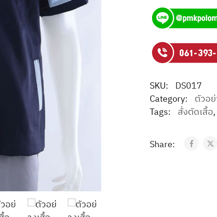
SKU:
DS017
Category:
ตัวอย่
Tags:
สั่งตัดเสื้อ
Share: