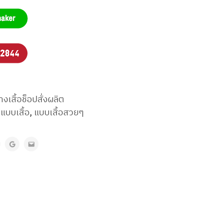
างเสื้อช็อปสั่งผลิต
,
แบบเสื้อ
,
แบบเสื้อสวยๆ