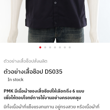
ตัวอย่างเสื้อช็อปสั่งผลิต
ตัวอย่างเสื้อช็อป DS035
In stock
PMK มีเนื้อผ้าของเสื้อช็อปให้เลือกถึง 6 แบบ
เพื่อให้ตอบโจทย์การใช้งานอย่างครอบคลุม
มีทั้งเนื้อผ้าที่แข็งแรงทนทาน อยู่ทรงสวย หรือเนื้อผ้าที่