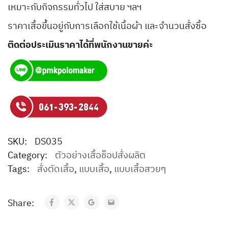
เหมาะกับกิจกรรมทั่วไป ใส่สบาย ฯลฯ
ราคาเสื้อขึ้นอยู่กับการเลือกใช้เนื้อผ้า และจำนวนสั่งซื้อ
ติดต่อประเมินราคาได้ที่พนักงานขายค่ะ
SKU:
DS035
Category:
ตัวอย่างเสื้อช็อปสั่งผลิต
Tags:
สั่งตัดเสื้อ
,
แบบเสื้อ
,
แบบเสื้อสวยๆ
Share: