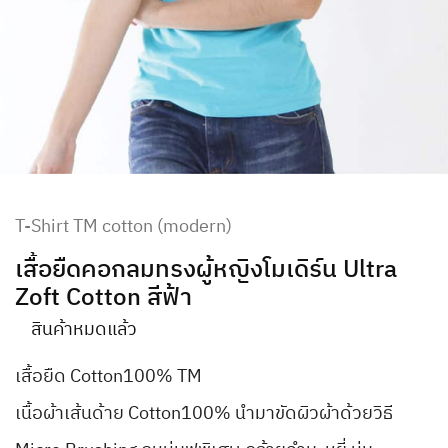
T-Shirt TM cotton (modern)
เสื้อยืดคอกลมทรงผู้หญิงโมเดิร์น Ultra
Zoft Cotton สีฟ้า
สินค้าหมดแล้ว
เสื้อยืด Cotton100% TM
เนื้อผ้าเส้นด้าย Cotton100% นำมาขัดผิวผ้าด้วยวิธี