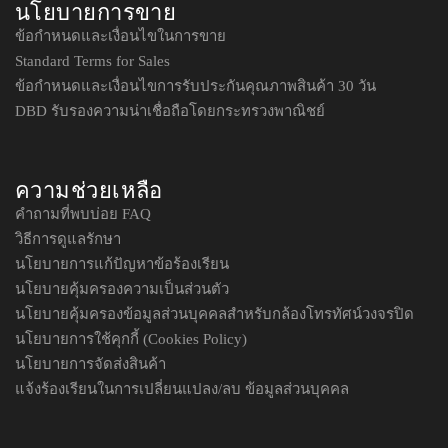
นโยบายการขาย
ข้อกำหนดและเงื่อนไขในการขาย
Standard Terms for Sales
ข้อกำหนดและเงื่อนไขการรับประกันคุณภาพสินค้า 30 วัน
DBD รับรองความน่าเชื่อถือโดยกระทรวงพาณิชย์
ความช่วยเหลือ
คำถามที่พบบ่อย FAQ
วิธีการดูแลรักษา
นโยบายการแก้ปัญหาข้อร้องเรียน
นโยบายคุ้มครองความเป็นส่วนตัว
นโยบายคุ้มครองข้อมูลส่วนบุคคลสำหรับกล้องโทรทัศน์วงจรปิด
นโยบายการใช้คุกกี้ (Cookies Policy)
นโยบายการจัดส่งสินค้า
แจ้งร้องเรียนในการเปลี่ยนแปลง/ลบ ข้อมูลส่วนบุคคล