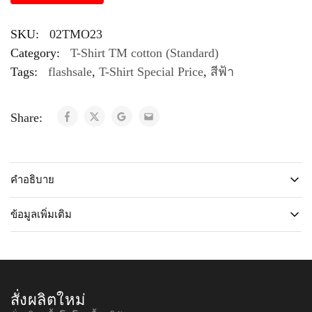
SKU:
02TMO23
Category:
T-Shirt TM cotton (Standard)
Tags:
flashsale
,
T-Shirt Special Price
,
สีฟ้า
Share:
คำอธิบาย
ข้อมูลเพิ่มเติม
สั่งผลิตใหม่