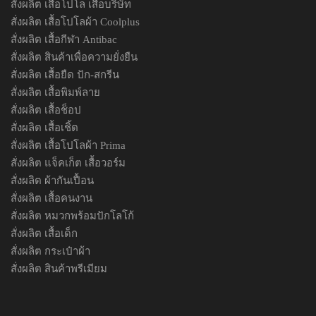
สั่งผลิต เสื้อโปโล เสื้อบริษัท
สั่งผลิต เสื้อโปโลผ้า Coolplus
สั่งผลิต เสื้อกีฬา Antibac
สั่งผลิต สินค้าเพื่อความยั่งยืน
สั่งผลิต เสื้อยืด ปัก-สกรีน
สั่งผลิต เสื้อพิมพ์ลาย
สั่งผลิต เสื้อช็อป
สั่งผลิต เสื้อเชิ้ต
สั่งผลิต เสื้อโปโลผ้า Prima
สั่งผลิต แจ็คเก็ต เสื้อวอร์ม
สั่งผลิต ผ้ากันเปื้อน
สั่งผลิต เสื้อคนงาน
สั่งผลิต หมวกพร้อมปักโลโก้
สั่งผลิต เสื้อเด็ก
สั่งผลิต กระเป๋าผ้า
สั่งผลิต สินค้าพรีเมียม