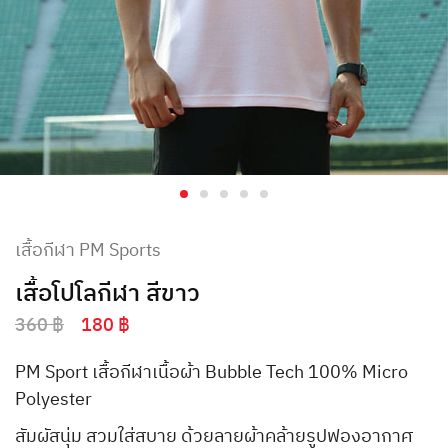
เสื้อกีฬา PM Sports
เสื้อโปโลกีฬา สีขาว
360
฿
180
฿
PM Sport เสื้อกีฬาเนื้อผ้า Bubble Tech 100% Micro
Polyester
สัมผัสนุ่ม สวมใส่สบาย ด้วยลายผ้าคล้ายรูปฟองอากาศ