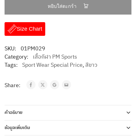
หยิบใส่ตะกร้า
Size Chart
SKU:
01PM029
Category:
เสื้อกีฬา PM Sports
Tags:
Sport Wear Special Price
,
สีขาว
Share:
คำอธิบาย
ข้อมูลเพิ่มเติม