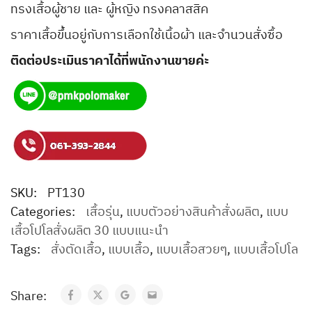
ทรงเสื้อผู้ชาย และ ผู้หญิง ทรงคลาสสิค
ราคาเสื้อขึ้นอยู่กับการเลือกใช้เนื้อผ้า และจำนวนสั่งซื้อ
ติดต่อประเมินราคาได้ที่พนักงานขายค่ะ
SKU:
PT130
Categories:
เสื้อรุ่น
,
แบบตัวอย่างสินค้าสั่งผลิต
,
แบบ
เสื้อโปโลสั่งผลิต 30 แบบแนะนำ
Tags:
สั่งตัดเสื้อ
,
แบบเสื้อ
,
แบบเสื้อสวยๆ
,
แบบเสื้อโปโล
Share: