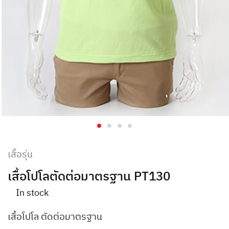
เสื้อรุ่น
เสื้อโปโลตัดต่อมาตรฐาน PT130
In stock
เสื้อโปโล ตัดต่อมาตรฐาน