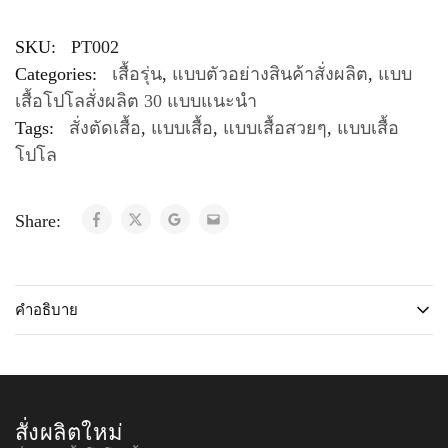
SKU:
PT002
Categories:
เสื้อรุ่น
,
แบบตัวอย่างสินค้าสั่งผลิต
,
แบบ
เสื้อโปโลสั่งผลิต 30 แบบแนะนำ
Tags:
สั่งตัดเสื้อ
,
แบบเสื้อ
,
แบบเสื้อสวยๆ
,
แบบเสื้อ
โปโล
Share:
คำอธิบาย
สั่งผลิตใหม่