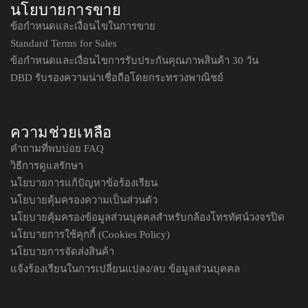
นโยบายการขาย
ข้อกำหนดและเงื่อนไขในการขาย
Standard Terms for Sales
ข้อกำหนดและเงื่อนไขการรับประกันคุณภาพสินค้า 30 วัน
DBD รับรองความน่าเชื่อถือโดยกระทรวงพาณิชย์
ความช่วยเหลือ
คำถามที่พบบ่อย FAQ
วิธีการดูแลรักษา
นโยบายการแก้ปัญหาข้อร้องเรียน
นโยบายคุ้มครองความเป็นส่วนตัว
นโยบายคุ้มครองข้อมูลส่วนบุคคลสำหรับกล้องโทรทัศน์วงจรปิด
นโยบายการใช้คุกกี้ (Cookies Policy)
นโยบายการจัดส่งสินค้า
แจ้งร้องเรียนในการเปลี่ยนแปลง/ลบ ข้อมูลส่วนบุคคล