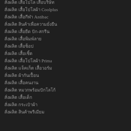
สั่งผลิต เสื้อโปโล เสื้อบริษัท
สั่งผลิต เสื้อโปโลผ้า Coolplus
สั่งผลิต เสื้อกีฬา Antibac
สั่งผลิต สินค้าเพื่อความยั่งยืน
สั่งผลิต เสื้อยืด ปัก-สกรีน
สั่งผลิต เสื้อพิมพ์ลาย
สั่งผลิต เสื้อช็อป
สั่งผลิต เสื้อเชิ้ต
สั่งผลิต เสื้อโปโลผ้า Prima
สั่งผลิต แจ็คเก็ต เสื้อวอร์ม
สั่งผลิต ผ้ากันเปื้อน
สั่งผลิต เสื้อคนงาน
สั่งผลิต หมวกพร้อมปักโลโก้
สั่งผลิต เสื้อเด็ก
สั่งผลิต กระเป๋าผ้า
สั่งผลิต สินค้าพรีเมียม