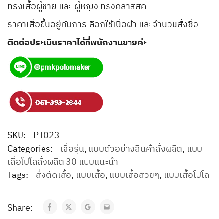
ทรงเสื้อผู้ชาย และ ผู้หญิง ทรงคลาสสิค
ราคาเสื้อขึ้นอยู่กับการเลือกใช้เนื้อผ้า และจำนวนสั่งซื้อ
ติดต่อประเมินราคาได้ที่พนักงานขายค่ะ
SKU:
PT023
Categories:
เสื้อรุ่น
,
แบบตัวอย่างสินค้าสั่งผลิต
,
แบบ
เสื้อโปโลสั่งผลิต 30 แบบแนะนำ
Tags:
สั่งตัดเสื้อ
,
แบบเสื้อ
,
แบบเสื้อสวยๆ
,
แบบเสื้อโปโล
Share: