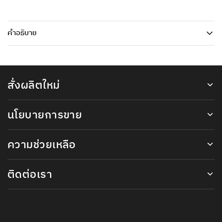
คำอธิบาย
สั่งผลิตใหม่
นโยบายการขาย
ความช่วยเหลือ
ติดต่อเรา