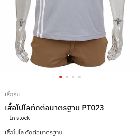
เสื้อรุ่น
เสื้อโปโลตัดต่อมาตรฐาน PT023
In stock
เสื้อโปโล ตัดต่อมาตรฐาน