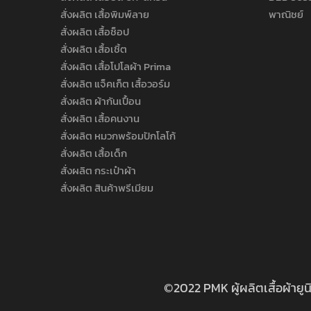
สั่งผลิต เสื้อพิมพ์ลาย
พาณิชย์
สั่งผลิต เสื้อช็อป
สั่งผลิต เสื้อเชิ้ต
สั่งผลิต เสื้อโปโลผ้า Prima
สั่งผลิต แจ็คเก็ต เสื้อวอร์ม
สั่งผลิต ผ้ากันเปื้อน
สั่งผลิต เสื้อคนงาน
สั่งผลิต หมวกพร้อมปักโลโก้
สั่งผลิต เสื้อเด็ก
สั่งผลิต กระเป๋าผ้า
สั่งผลิต สินค้าพรีเมียม
©2022 PMK ผู้ผลิตเสื้อผ้ายู