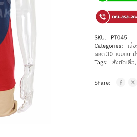
SKU:
PT045
Categories:
เสื้อ
ผลิต 30 แบบแนะน
Tags:
สั่งตัดเสื้อ
Share: