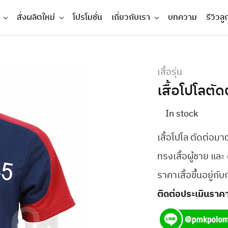
สั่งผลิตใหม่
โปรโมชั่น
เกี่ยวกับเรา
บทความ
รีวิวลู
เสื้อรุ่น
เสื้อโปโลต
In stock
เสื้อโปโล ตัดต่อม
ทรงเสื้อผู้ชาย และ
ราคาเสื้อขึ้นอยู่กั
ติดต่อประเมินราคา