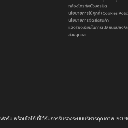
กล้องโทรทัศน์วงจรปิด
นโยบายการใช้คุกกี้ (Cookies Poli
นโยบายการจัดส่งสินค้า
แจ้งร้องเรียนในการเปลี่ยนแปลง/ล
ส่วนบุคคล
นิฟอร์ม พร้อมโลโก้ ที่ได้รับการรับรองระบบบริหารคุณภาพ ISO 9