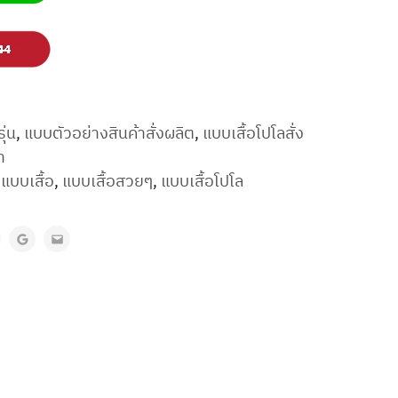
รุ่น
,
แบบตัวอย่างสินค้าสั่งผลิต
,
แบบเสื้อโปโลสั่ง
ำ
,
แบบเสื้อ
,
แบบเสื้อสวยๆ
,
แบบเสื้อโปโล