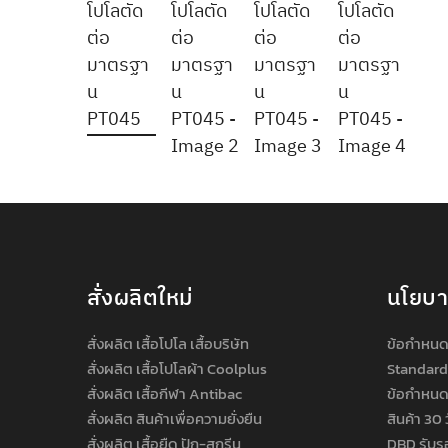
สั่งผลิตใหม่
นโยบ
สั่งผลิต เสื้อโปโล เสื้อบริษัท
ข้อกำหนด
สั่งผลิต เสื้อโปโลผ้า Coolplus
Standard
สั่งผลิต เสื้อกีฬา Antibac
ข้อกำหนด
สั่งผลิต สินค้าเพื่อความยั่งยืน
สินค้า 30 
สั่งผลิต เสื้อยืด ปัก-สกรีน
DBD รับร