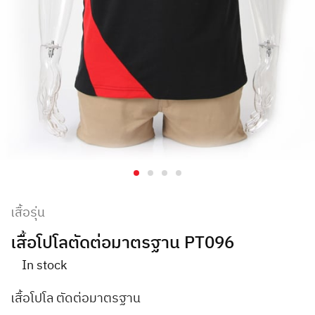
เสื้อรุ่น
เสื้อโปโลตัดต่อมาตรฐาน PT096
In stock
เสื้อโปโล ตัดต่อมาตรฐาน