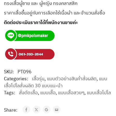
ทรงเสื้อผู้ชาย และ ผู้หญิง ทรงคลาสสิค
ราคาเสื้อขึ้นอยู่กับการเลือกใช้เนื้อผ้า และจำนวนสั่งซื้อ
ติดต่อประเมินราคาได้ที่พนักงานขายค่ะ
SKU:
PT096
Categories:
เสื้อรุ่น
,
แบบตัวอย่างสินค้าสั่งผลิต
,
แบบ
เสื้อโปโลสั่งผลิต 30 แบบแนะนำ
Tags:
สั่งตัดเสื้อ
,
แบบเสื้อ
,
แบบเสื้อสวยๆ
,
แบบเสื้อโปโล
Share: