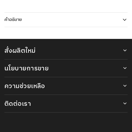
คำอธิบาย
สั่งผลิตใหม่
นโยบายการขาย
ความช่วยเหลือ
ติดต่อเรา