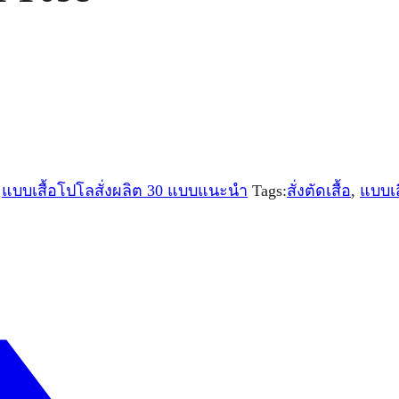
,
แบบเสื้อโปโลสั่งผลิต 30 แบบแนะนำ
Tags:
สั่งตัดเสื้อ
,
แบบเส