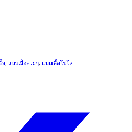
ื้อ
,
แบบเสื้อสวยๆ
,
แบบเสื้อโปโล