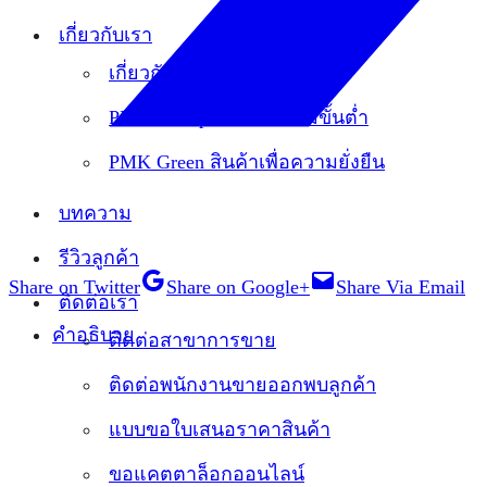
เกี่ยวกับเรา
เกี่ยวกับเรา
PMK Prompt ด่วนไว ไม่มีขั้นต่ำ
PMK Green สินค้าเพื่อความยั่งยืน
บทความ
รีวิวลูกค้า
Share on Twitter
Share on Google+
Share Via Email
ติดต่อเรา
คำอธิบาย
ติดต่อสาขาการขาย
ติดต่อพนักงานขายออกพบลูกค้า
แบบขอใบเสนอราคาสินค้า
ขอแคตตาล็อกออนไลน์