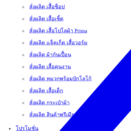
สั่งผลิต เสื้อช็อป
สั่งผลิต เสื้อเชิ้ต
สั่งผลิต เสื้อโปโลผ้า Prima
สั่งผลิต แจ็คเก็ต เสื้อวอร์ม
สั่งผลิต ผ้ากันเปื้อน
สั่งผลิต เสื้อคนงาน
สั่งผลิต หมวกพร้อมปักโลโก้
สั่งผลิต เสื้อเด็ก
สั่งผลิต กระเป๋าผ้า
สั่งผลิต สินค้าพรีเมียม
โปรโมชั่น