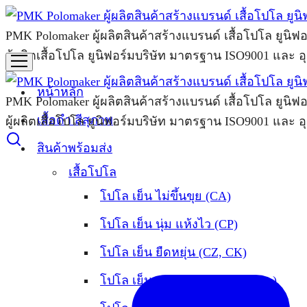
PMK Polomaker ผู้ผลิตสินค้าสร้างแบรนด์ เสื้อโปโล ยูนิฟ
ผู้ผลิตเสื้อโปโล ยูนิฟอร์มบริษัท มาตรฐาน ISO9001 และ อ
หน้าหลัก
PMK Polomaker ผู้ผลิตสินค้าสร้างแบรนด์ เสื้อโปโล ยูนิฟ
เสื้อดำ สีสุภาพ
ผู้ผลิตเสื้อโปโล ยูนิฟอร์มบริษัท มาตรฐาน ISO9001 และ อ
สินค้าพร้อมส่ง
เสื้อโปโล
โปโล เย็น ไม่ขึ้นขุย (CA)
โปโล เย็น นุ่ม แห้งไว (CP)
โปโล เย็น ยืดหยุ่น (CZ, CK)
โปโล เย็น เบา อยู่ทรง (CT, Prima)