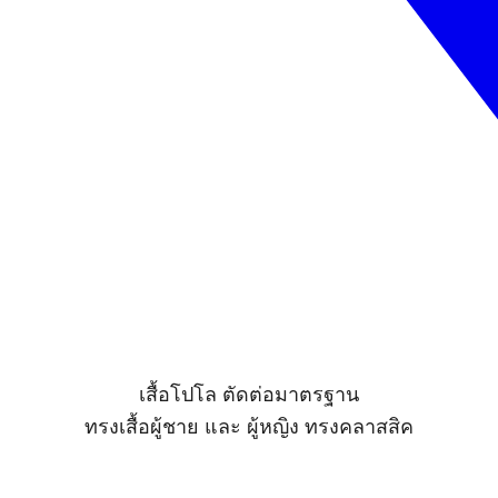
เสื้อโปโล ตัดต่อมาตรฐาน
ทรงเสื้อผู้ชาย และ ผู้หญิง ทรงคลาสสิค