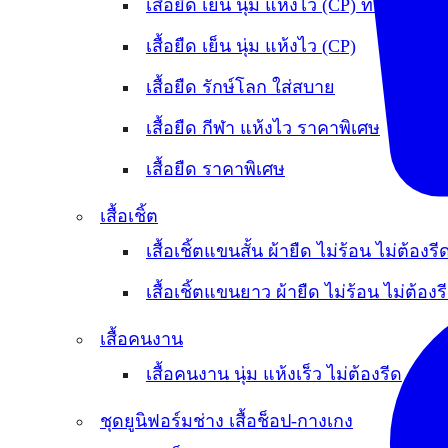
เสื้อยืด เย็น นุ่ม แห้งไว (CP) ทรงCrop
เสื้อยืด เย็น นุ่ม แห้งไว (CP)
เสื้อยืด รักษ์โลก ใส่สบาย
เสื้อยืด กีฬา แห้งไว ราคาพิเศษ
เสื้อยืด ราคาพิเศษ
เสื้อเชิ้ต
เสื้อเชิ้ตแขนสั้น ผ้ายืด ไม่ร้อน ไม่ต้องรี
เสื้อเชิ้ตแขนยาว ผ้ายืด ไม่ร้อน ไม่ต้องร
เสื้อคนงาน
เสื้อคนงาน นุ่ม แห้งเร็ว ไม่ต้องรีด
ชุดยูนิฟอร์มช่าง เสื้อช็อป-กางเกง