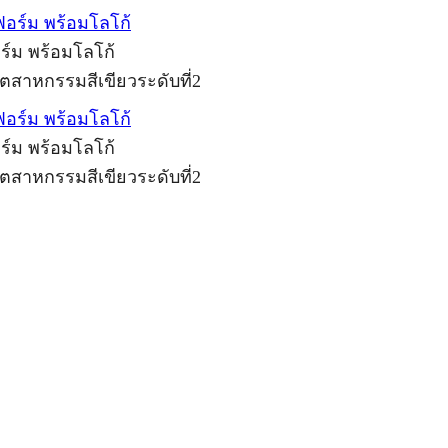
อร์ม พร้อมโลโก้
ุตสาหกรรมสีเขียวระดับที่2
อร์ม พร้อมโลโก้
ุตสาหกรรมสีเขียวระดับที่2