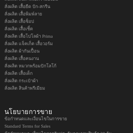
สั่งผลิต เสื้อยืด ปัก-สกรีน
สั่งผลิต เสื้อพิมพ์ลาย
สั่งผลิต เสื้อช็อป
สั่งผลิต เสื้อเชิ้ต
สั่งผลิต เสื้อโปโลผ้า Prima
สั่งผลิต แจ็คเก็ต เสื้อวอร์ม
สั่งผลิต ผ้ากันเปื้อน
สั่งผลิต เสื้อคนงาน
สั่งผลิต หมวกพร้อมปักโลโก้
สั่งผลิต เสื้อเด็ก
สั่งผลิต กระเป๋าผ้า
สั่งผลิต สินค้าพรีเมียม
นโยบายการขาย
ข้อกำหนดและเงื่อนไขในการขาย
Standard Terms for Sales