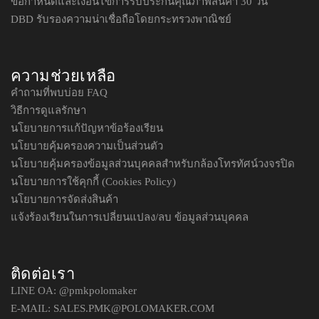
ข้อกำหนดและเงื่อนไขการรับประกันคุณภาพสินค้า 30 วัน
DBD รับรองความน่าเชื่อถือโดยกระทรวงพาณิชย์
ความช่วยเหลือ
คำถามที่พบบ่อย FAQ
วิธีการดูแลรักษา
นโยบายการแก้ปัญหาข้อร้องเรียน
นโยบายคุ้มครองความเป็นส่วนตัว
นโยบายคุ้มครองข้อมูลส่วนบุคคลสำหรับกล้องโทรทัศน์วงจรปิด
นโยบายการใช้คุกกี้ (Cookies Policy)
นโยบายการจัดส่งสินค้า
แจ้งร้องเรียนในการเปลี่ยนแปลง/ลบ ข้อมูลส่วนบุคคล
ติดต่อเรา
LINE OA:
@pmkpolomaker
E-MAIL: SALES.PMK@POLOMAKER.COM