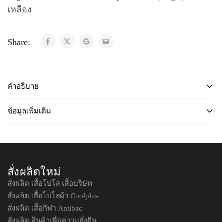
เหลือง
Share:
คำอธิบาย
ข้อมูลเพิ่มเติม
สั่งผลิตใหม่
สั่งผลิต เสื้อโปโล เสื้อบริษัท
สั่งผลิต เสื้อโปโลผ้า Coolplus
สั่งผลิต เสื้อกีฬา Antibac
สั่งผลิต สินค้าเพื่อความยั่งยืน