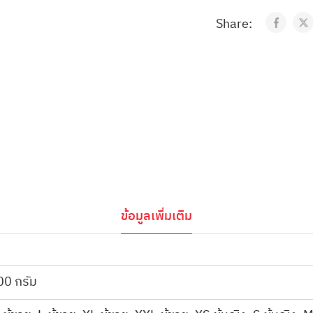
Share:
ข้อมูลเพิ่มเติม
00 กรัม