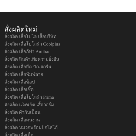
สั่งผลิตใหม่
สั่งผลิต เสื้อโปโล เสื้อบริษัท
สั่งผลิต เสื้อโปโลผ้า Coolplus
สั่งผลิต เสื้อกีฬา Antibac
สั่งผลิต สินค้าเพื่อความยั่งยืน
สั่งผลิต เสื้อยืด ปัก-สกรีน
สั่งผลิต เสื้อพิมพ์ลาย
สั่งผลิต เสื้อช็อป
สั่งผลิต เสื้อเชิ้ต
สั่งผลิต เสื้อโปโลผ้า Prima
สั่งผลิต แจ็คเก็ต เสื้อวอร์ม
สั่งผลิต ผ้ากันเปื้อน
สั่งผลิต เสื้อคนงาน
สั่งผลิต หมวกพร้อมปักโลโก้
สั่งผลิต เสื้อเด็ก