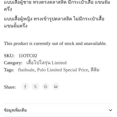
แบบเสื้อผู้ชาย ทรงตรงคลาสสิค มีกระเป๋าเสื้อ แขนจั้ม
ครึ่ง
แบบเสื้อผู้หญิง ทรงเข้ารูปคลาสสิค ไม่มีกระเป๋าเสื้อ
แขนจั้มครึ่ง
This product is currently out of stock and unavailable.
SKU:
11OTC02
Category:
เสื้อโปโลรุ่น Limited
Tags:
flashsale
,
Polo Limited Special Price
,
สีส้ม
Share:
ข้อมูลเพิ่มเติม