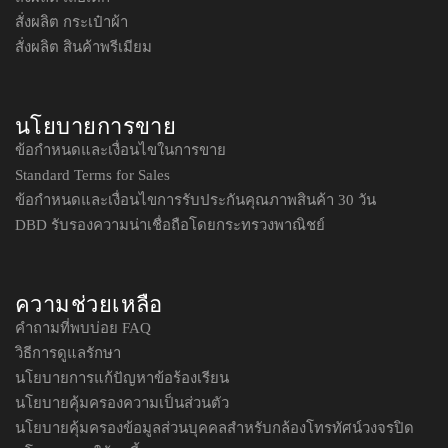
สั่งผลิต กระเป๋าผ้า
สั่งผลิต สินค้าพรีเมียม
นโยบายการขาย
ข้อกำหนดและเงื่อนไขในการขาย
Standard Terms for Sales
ข้อกำหนดและเงื่อนไขการรับประกันคุณภาพสินค้า 30 วัน
DBD รับรองความน่าเชื่อถือโดยกระทรวงพาณิชย์
ความช่วยเหลือ
คำถามที่พบบ่อย FAQ
วิธีการดูแลรักษา
นโยบายการแก้ปัญหาข้อร้องเรียน
นโยบายคุ้มครองความเป็นส่วนตัว
นโยบายคุ้มครองข้อมูลส่วนบุคคลสำหรับกล้องโทรทัศน์วงจรปิด