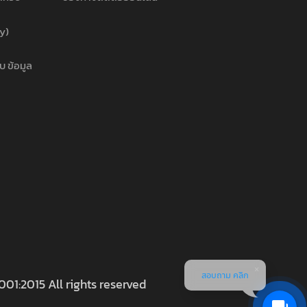
cy)
บ ข้อมูล
สอบถาม คลิก
001:2015 All rights reserved