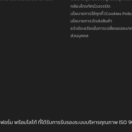
กล้องโทรทัศน์วงจรปิด
นโยบายการใช้คุกกี้ (Cookies Poli
นโยบายการจัดส่งสินค้า
แจ้งร้องเรียนในการเปลี่ยนแปลง/ล
ส่วนบุคคล
นิฟอร์ม พร้อมโลโก้ ที่ได้รับการรับรองระบบบริหารคุณภาพ ISO 9