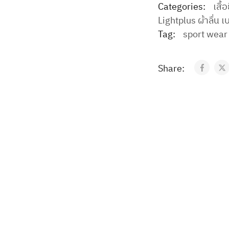
Categories:
เสื้
Lightplus ผ้าลื่น เ
Tag:
sport wear
Share: