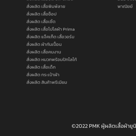
สั่งผลิต เสื้อพิมพ์ลาย
พาณิชย์
สั่งผลิต เสื้อช็อป
สั่งผลิต เสื้อเชิ้ต
สั่งผลิต เสื้อโปโลผ้า Prima
สั่งผลิต แจ็คเก็ต เสื้อวอร์ม
สั่งผลิต ผ้ากันเปื้อน
สั่งผลิต เสื้อคนงาน
สั่งผลิต หมวกพร้อมปักโลโก้
สั่งผลิต เสื้อเด็ก
สั่งผลิต กระเป๋าผ้า
สั่งผลิต สินค้าพรีเมียม
©2022 PMK ผู้ผลิตเสื้อผ้ายู