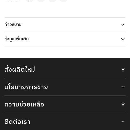
คำอธิบาย
ข้อมูลเพิ่มเติม
สั่งผลิตใหม่
นโยบายการขาย
ความช่วยเหลือ
ติดต่อเรา