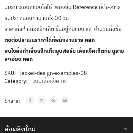
มีบริการออกแบบโลโก้ เพียงยื่น Reference ที่ต้องการ
รับประกันสินค้านานถึง 30 วัน
ราคาสั่งทำเสื้อแจ็คเก็ต ขึ้นอยู่กับแบบ และจำนวนสั่งซื้อ
ติดต่อประเมินราคาได้ที่พนักงานขาย
คลิก
สนใจสั่งทำเสื้อแจ็คเก็ตยูนิฟอร์ม เสื้อแจ็คเก็ตทีม ดูราย
ละเอียด
คลิก
SKU:
jacket-design-examples-08
Category:
แบบเสื้อแจ็คเก็ต
Share:
สั่งผลิตใหม่