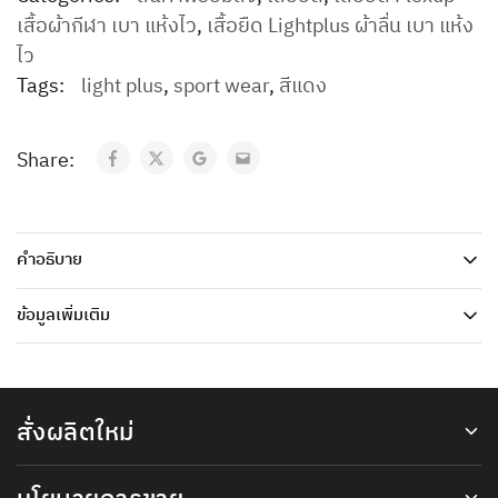
เสื้อผ้ากีฬา เบา แห้งไว
,
เสื้อยืด Lightplus ผ้าลื่น เบา แห้ง
ไว
Tags:
light plus
,
sport wear
,
สีแดง
Share:
คำอธิบาย
ข้อมูลเพิ่มเติม
สั่งผลิตใหม่