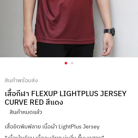
สินค้าพร้อมส่ง
เสื้อกีฬา FLEXUP LIGHTPLUS JERSEY
CURVE RED สีแดง
สินค้าหมดแล้ว
เสื้อยืดพิมพ์ลาย เนื้อผ้า LightPlus Jersey