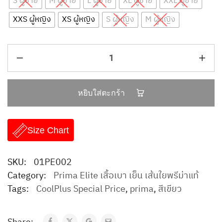
S ผู้ชาย
M ผู้ชาย
L ผู้ชาย
XL ผู้ชาย
XXL ผู้ชาย
XXS ผู้หญิง
XS ผู้หญิง
S ผู้หญิง
M ผู้หญิง
หยิบใส่ตะกร้า
Size Chart
SKU:
01PE002
Category:
Prima Elite เสื้อเบา เย็น เส้นใยพรีม่าแท้
Tags:
CoolPlus Special Price
,
prima
,
สีเขียว