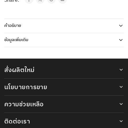
Share:
คำอธิบาย
ข้อมูลเพิ่มเติม
สั่งผลิตใหม่
นโยบายการขาย
ความช่วยเหลือ
ติดต่อเรา