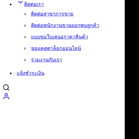
ติดต่อเรา
ติดต่อสาขาการขาย
ติดต่อพนักงานขายออกพบลูกค้า
แบบขอใบเสนอราคาสินค้า
ขอแคตตาล็อกออนไลน์
ร่วมงานกับเรา
แจ้งชำระเงิน