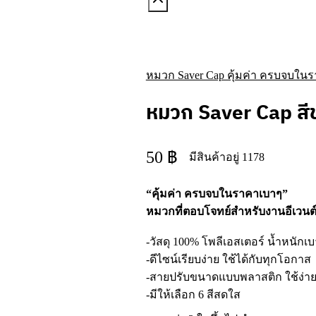
หมวก Saver Cap คุ้มค่า ครบจบใน
หมวก Saver Cap สี
50
฿
มีสินค้าอยู่ 1178
“คุ้มค่า ครบจบในราคาเบาๆ”
หมวกที่ตอบโจทย์สำหรับงานอีเว
-วัสดุ 100% โพลีเอสเตอร์ น้ำหนัก
-ดีไซน์เรียบง่าย ใช้ได้กับทุกโอกาส
-สายปรับขนาดแบบพลาสติก ใช้ง่าย
-มีให้เลือก 6 สีสดใส