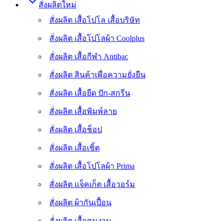
สั่งผลิตใหม่
สั่งผลิต เสื้อโปโล เสื้อบริษัท
สั่งผลิต เสื้อโปโลผ้า Coolplus
สั่งผลิต เสื้อกีฬา Antibac
สั่งผลิต สินค้าเพื่อความยั่งยืน
สั่งผลิต เสื้อยืด ปัก-สกรีน
สั่งผลิต เสื้อพิมพ์ลาย
สั่งผลิต เสื้อช็อป
สั่งผลิต เสื้อเชิ้ต
สั่งผลิต เสื้อโปโลผ้า Prima
สั่งผลิต แจ็คเก็ต เสื้อวอร์ม
สั่งผลิต ผ้ากันเปื้อน
สั่งผลิต เสื้อคนงาน