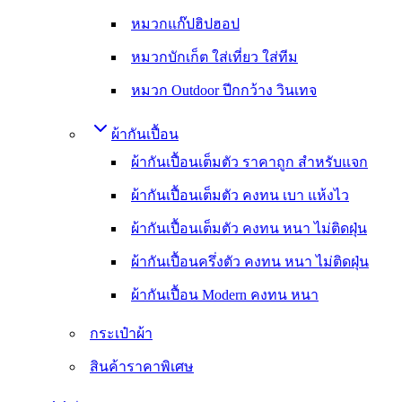
หมวกแก๊ปฮิปฮอป
หมวกบักเก็ต ใส่เที่ยว ใส่ทีม
หมวก Outdoor ปีกกว้าง วินเทจ
ผ้ากันเปื้อน
ผ้ากันเปื้อนเต็มตัว ราคาถูก สำหรับแจก
ผ้ากันเปื้อนเต็มตัว คงทน เบา แห้งไว
ผ้ากันเปื้อนเต็มตัว คงทน หนา ไม่ติดฝุ่น
ผ้ากันเปื้อนครึ่งตัว คงทน หนา ไม่ติดฝุ่น
ผ้ากันเปื้อน Modern คงทน หนา
กระเป๋าผ้า
สินค้าราคาพิเศษ