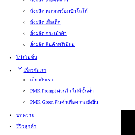
สั่งผลิต หมวกพร้อมปักโลโก้
สั่งผลิต เสื้อเด็ก
สั่งผลิต กระเป๋าผ้า
สั่งผลิต สินค้าพรีเมียม
โปรโมชั่น
เกี่ยวกับเรา
เกี่ยวกับเรา
PMK Prompt ด่วนไว ไม่มีขั้นต่ำ
PMK Green สินค้าเพื่อความยั่งยืน
บทความ
รีวิวลูกค้า