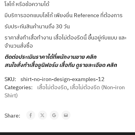
โลโก้ หรือข้อความได้
มีบริการออกแบบโลโก้ เพียงยื่น Reference ที่ต้องการ
รับประกันสินค้านานถึง 30 วัน
ราคาสั่งทำเสื้อทำงาน เสื้อไม่ต้องรีดนี้ ขึ้นอยู่กับแบบ และ
จำนวนสั่งซื้อ
ติดต่อประเมินราคาได้ที่พนักงานขาย
คลิก
สนใจสั่งทำเสื้อยูนิฟอร์ม เสื้อทีม ดูรายละเอียด
คลิก
SKU:
shirt-no-iron-design-examples-12
Categories:
เสื้อไม่ต้องรีด
,
เสื้อไม่ต้องรีด (Non-iron
Shirt)
Share: