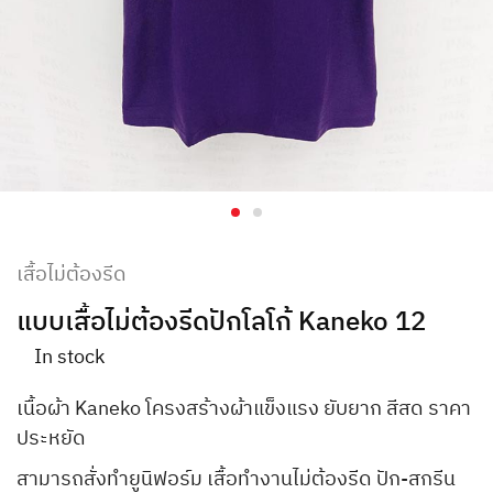
เสื้อไม่ต้องรีด
แบบเสื้อไม่ต้องรีดปักโลโก้ Kaneko 12
In stock
เนื้อผ้า Kaneko โครงสร้างผ้าแข็งแรง ยับยาก สีสด ราคา
ประหยัด
สามารถสั่งทำยูนิฟอร์ม เสื้อทำงานไม่ต้องรีด ปัก-สกรีน