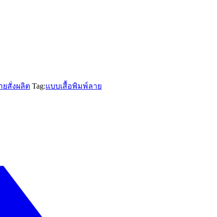
ยสั่งผลิต
Tag:
แบบเสื้อพิมพ์ลาย