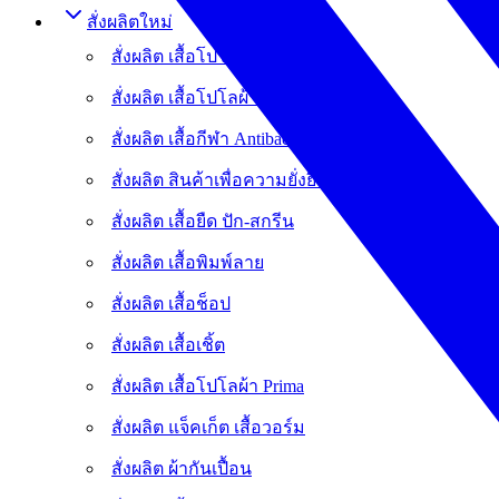
สั่งผลิตใหม่
สั่งผลิต เสื้อโปโล เสื้อบริษัท
สั่งผลิต เสื้อโปโลผ้า Coolplus
สั่งผลิต เสื้อกีฬา Antibac
สั่งผลิต สินค้าเพื่อความยั่งยืน
สั่งผลิต เสื้อยืด ปัก-สกรีน
สั่งผลิต เสื้อพิมพ์ลาย
สั่งผลิต เสื้อช็อป
สั่งผลิต เสื้อเชิ้ต
สั่งผลิต เสื้อโปโลผ้า Prima
สั่งผลิต แจ็คเก็ต เสื้อวอร์ม
สั่งผลิต ผ้ากันเปื้อน