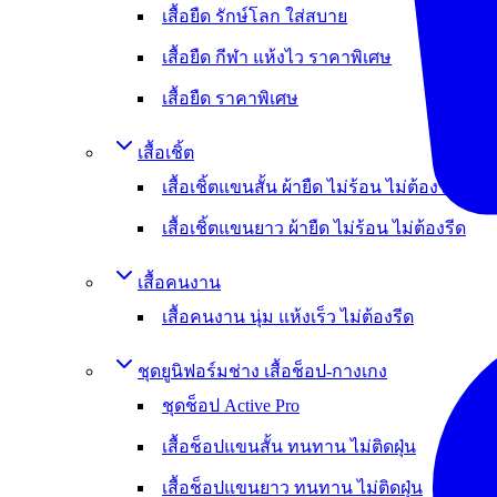
เสื้อยืด รักษ์โลก ใส่สบาย
เสื้อยืด กีฬา แห้งไว ราคาพิเศษ
เสื้อยืด ราคาพิเศษ
เสื้อเชิ้ต
เสื้อเชิ้ตแขนสั้น ผ้ายืด ไม่ร้อน ไม่ต้องรีด
เสื้อเชิ้ตแขนยาว ผ้ายืด ไม่ร้อน ไม่ต้องรีด
เสื้อคนงาน
เสื้อคนงาน นุ่ม แห้งเร็ว ไม่ต้องรีด
ชุดยูนิฟอร์มช่าง เสื้อช็อป-กางเกง
ชุดช็อป Active Pro
เสื้อช็อปแขนสั้น ทนทาน ไม่ติดฝุ่น
เสื้อช็อปแขนยาว ทนทาน ไม่ติดฝุ่น