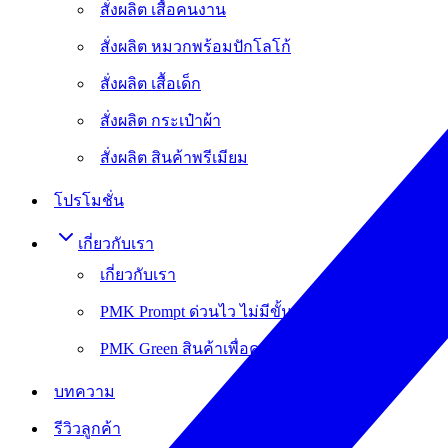
สั่งผลิต เสื้อคนงาน
สั่งผลิต หมวกพร้อมปักโลโก้
สั่งผลิต เสื้อเด็ก
สั่งผลิต กระเป๋าผ้า
สั่งผลิต สินค้าพรีเมียม
โปรโมชั่น
เกี่ยวกับเรา
เกี่ยวกับเรา
PMK Prompt ด่วนไว ไม่มีขั้นต่ำ
PMK Green สินค้าเพื่อความยั่งยืน
บทความ
รีวิวลูกค้า