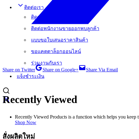
ติดต่อเรา
ติดต่อสาขาการขาย
ติดต่อพนักงานขายออกพบลูกค้า
แบบขอใบเสนอราคาสินค้า
ขอแคตตาล็อกออนไลน์
ร่วมงานกับเรา
Share on Twitter
Share on Google+
Share Via Email
แจ้งชำระเงิน
Recently Viewed
Recently Viewed Products is a function which helps you keep tr
Shop Now
สั่งผลิตใหม่