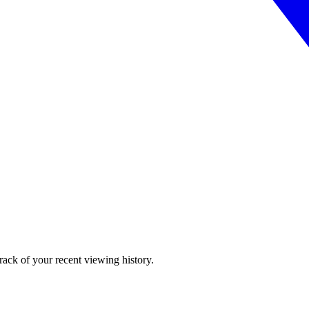
ack of your recent viewing history.