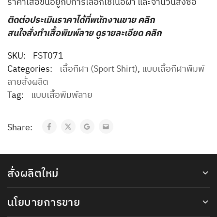
ราคาเสื้อขึ้นอยู่กับการเลือกใช้เนื้อผ้า และจำนวนสั่งซื้อ
ติดต่อประเมินราคาได้ที่พนักงานขาย
คลิก
สนใจสั่งทำเสื้อพิมพ์ลาย ดูรายละเอียด
คลิก
SKU:
FST071
Categories:
เสื้อกีฬา (Sport Shirt)
,
แบบเสื้อกีฬาพิมพ์
ลายสั่งผลิต
Tag:
แบบเสื้อพิมพ์ลาย
Share:
สั่งผลิตใหม่
นโยบายการขาย