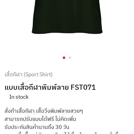
เสื้อกีฬา (Sport Shirt)
แบบเสื้อกีฬาพิมพ์ลาย FST071
In stock
สั่งทำเสื้อกีฬา เสื้อวิ่งพิมพ์ลายสวยๆ
สามารถปรับแบบได้ฟรี ไม่คิดเพิ่ม
รับประกันสินค้านานถึง 30 วัน