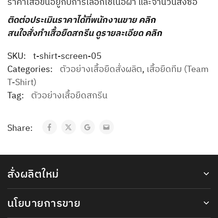
ราคาเสื้อขึ้นอยู่กับการเลือกใช้เนื้อผ้า และจำนวนสั่งซื้อ
ติดต่อประเมินราคาได้ที่พนักงานขาย
คลิก
สนใจสั่งทำเสื้อยืดสกรีน ดูรายละเอียด
คลิก
SKU:
t-shirt-screen-05
Categories:
ตัวอย่างเสื้อยืดสั่งผลิต
,
เสื้อยืดทีม (Team
T-Shirt)
Tag:
ตัวอย่างเสื้อยืดสกรีน
Share:
สั่งผลิตใหม่
นโยบายการขาย