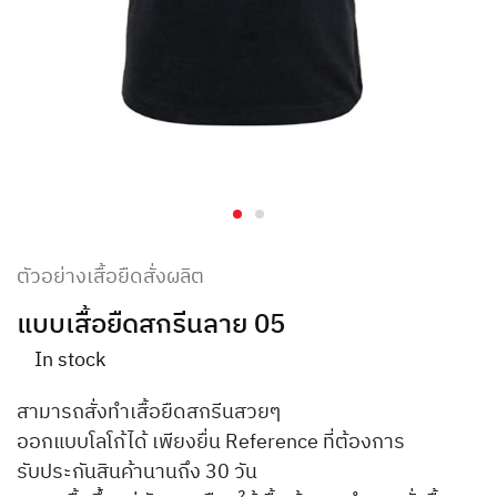
ตัวอย่างเสื้อยืดสั่งผลิต
แบบเสื้อยืดสกรีนลาย 05
In stock
สามารถสั่งทำเสื้อยืดสกรีนสวยๆ
ออกแบบโลโก้ได้ เพียงยื่น Reference ที่ต้องการ
รับประกันสินค้านานถึง 30 วัน