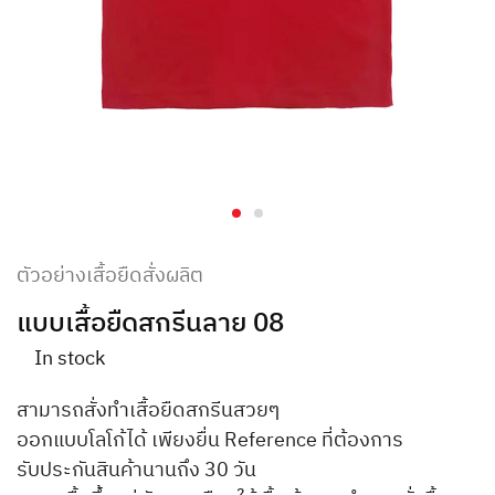
ตัวอย่างเสื้อยืดสั่งผลิต
แบบเสื้อยืดสกรีนลาย 08
In stock
สามารถสั่งทำเสื้อยืดสกรีนสวยๆ
ออกแบบโลโก้ได้ เพียงยื่น Reference ที่ต้องการ
รับประกันสินค้านานถึง 30 วัน