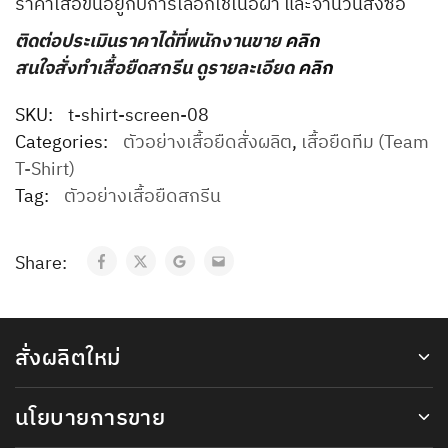
ราคาเสื้อขึ้นอยู่กับการเลือกใช้เนื้อผ้า และจำนวนสั่งซื้อ
ติดต่อประเมินราคาได้ที่พนักงานขาย
คลิก
สนใจสั่งทำเสื้อยืดสกรีน ดูรายละเอียด
คลิก
SKU:
t-shirt-screen-08
Categories:
ตัวอย่างเสื้อยืดสั่งผลิต
,
เสื้อยืดทีม (Team
T-Shirt)
Tag:
ตัวอย่างเสื้อยืดสกรีน
Share:
สั่งผลิตใหม่
นโยบายการขาย